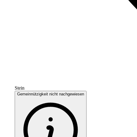
Stein
Gemeinnützigkeit nicht nachgewiesen