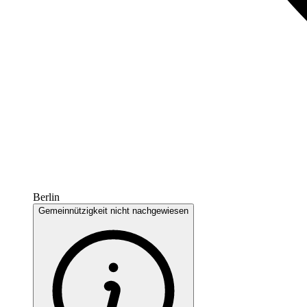
Berlin
Gemeinnützigkeit nicht nachgewiesen