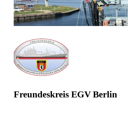
Freundeskreis EGV Berlin