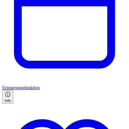
Erinnerungsfunktion
Info