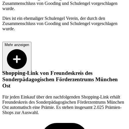
Zusammenschluss von Gooding und Schulengel vorgeschlagen
wurde.
Dies ist ein ehemaliger Schulengel Verein, der durch den
Zusammenschluss von Gooding und Schulengel vorgeschlagen
wurde.
Mehr anzeigen
Shopping-Link von
Freundeskreis des
Sonderpädagogischen Förderzentrums München
Ost
Für jeden Einkauf über den nachfolgenden Shopping-Link erhält
Freundeskreis des Sonderpädagogischen Förderzentrums München
Ost
automatisch eine Prämie. Es stehen insgesamt 2.025 Prämien-
Shops zur Auswahl.