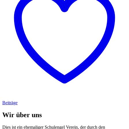
Beiträge
Wir über uns
Dies ist ein ehemaliger Schulengel Verein, der durch den