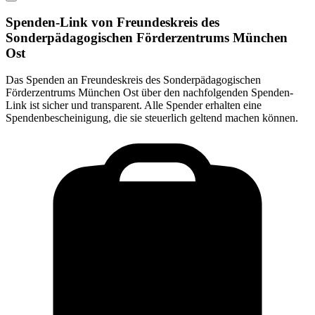
Spenden-Link von
Freundeskreis des
Sonderpädagogischen Förderzentrums München
Ost
Das Spenden an
Freundeskreis des Sonderpädagogischen
Förderzentrums München Ost
über den nachfolgenden Spenden-
Link ist sicher und transparent. Alle Spender erhalten eine
Spendenbescheinigung, die sie steuerlich geltend machen können.