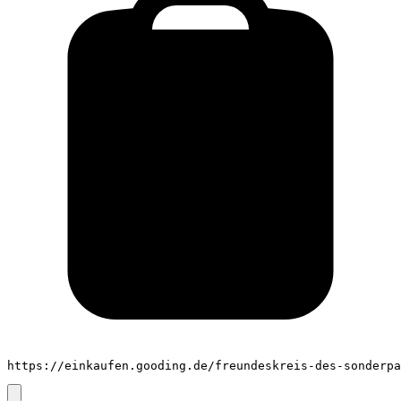
https://einkaufen.gooding.de/freundeskreis-des-sonderpa