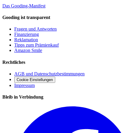
Das Gooding-Manifest
Gooding ist transparent
Fragen und Antworten
Finanzierung
Reklamation
Tipps zum Prämienkauf
Amazon Smile
Rechtliches
AGB und Datenschutzbestimmungen
Cookie Einstellungen
Impressum
Bleib in Verbindung