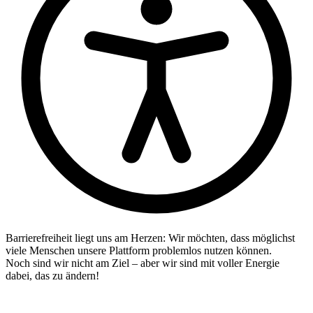
Barrierefreiheit liegt uns am Herzen: Wir möchten, dass möglichst
viele Menschen unsere Plattform problemlos nutzen können.
Noch sind wir nicht am Ziel – aber wir sind mit voller Energie
dabei, das zu ändern!