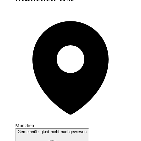
München
Gemeinnützigkeit nicht nachgewiesen