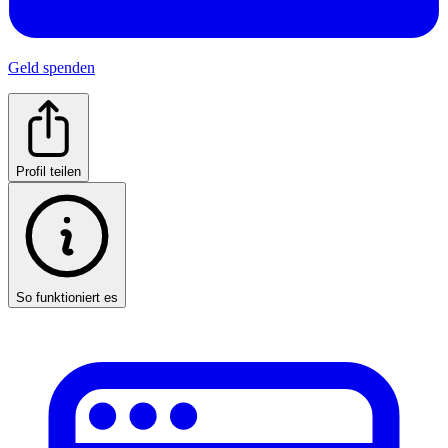
Geld spenden
Profil teilen
So funktioniert es