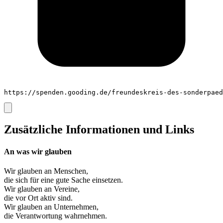
https://spenden.gooding.de/freundeskreis-des-sonderpaed
Zusätzliche Informationen und Links
An was wir glauben
Wir glauben an
Menschen
,
die sich für eine gute Sache einsetzen.
Wir glauben an
Vereine
,
die vor Ort aktiv sind.
Wir glauben an
Unternehmen
,
die Verantwortung wahrnehmen.