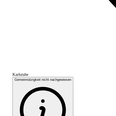
Karlsruhe
Gemeinnützigkeit nicht nachgewiesen