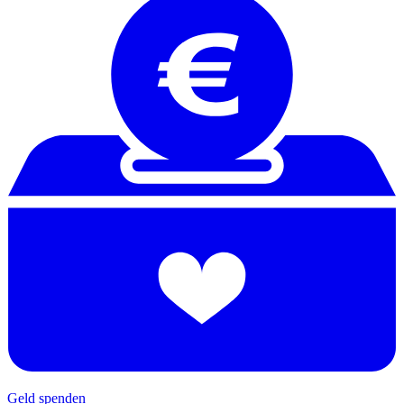
Geld spenden