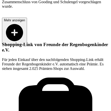
Zusammenschluss von Gooding und Schulengel vorgeschlagen
wurde.
Mehr anzeigen
Shopping-Link von
Freunde der Regenbogenkinder
e.V.
Für jeden Einkauf über den nachfolgenden Shopping-Link erhält
Freunde der Regenbogenkinder e.V.
automatisch eine Prämie. Es
stehen insgesamt 2.025 Prämien-Shops zur Auswahl.