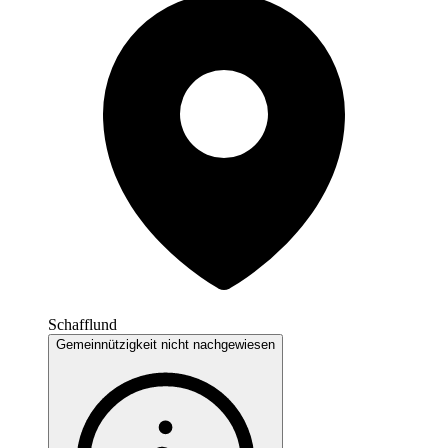
Schafflund
Gemeinnützigkeit nicht nachgewiesen