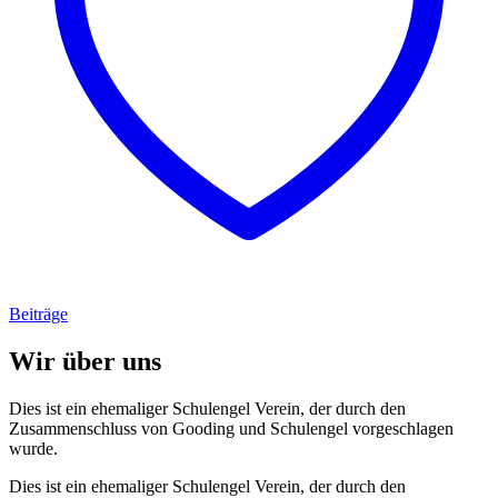
Beiträge
Wir über uns
Dies ist ein ehemaliger Schulengel Verein, der durch den
Zusammenschluss von Gooding und Schulengel vorgeschlagen
wurde.
Dies ist ein ehemaliger Schulengel Verein, der durch den