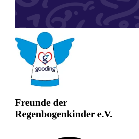
Freunde der
Regenbogenkinder e.V.