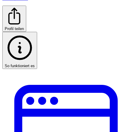
Profil teilen
So funktioniert es