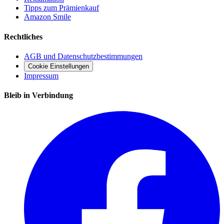
Tipps zum Prämienkauf
Amazon Smile
Rechtliches
AGB und Datenschutzbestimmungen
Cookie Einstellungen
Impressum
Bleib in Verbindung