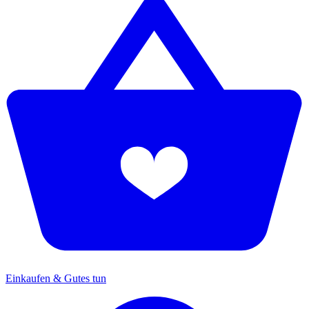
Einkaufen & Gutes tun