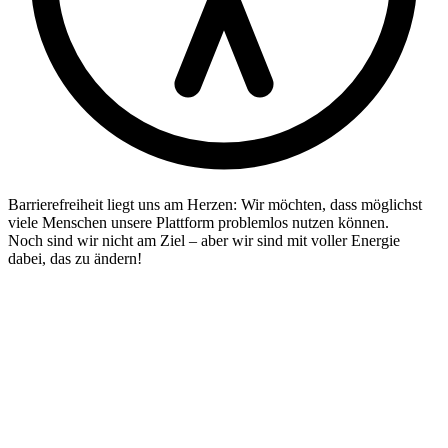
Barrierefreiheit liegt uns am Herzen: Wir möchten, dass möglichst
viele Menschen unsere Plattform problemlos nutzen können.
Noch sind wir nicht am Ziel – aber wir sind mit voller Energie
dabei, das zu ändern!