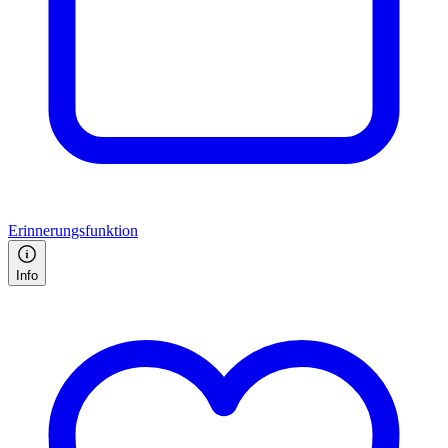
Erinnerungsfunktion
Info