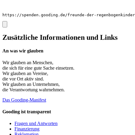
https://spenden.gooding.de/freunde-der-regenbogenkinder
Zusätzliche Informationen und Links
An was wir glauben
Wir glauben an
Menschen
,
die sich für eine gute Sache einsetzen.
Wir glauben an
Vereine
,
die vor Ort aktiv sind.
Wir glauben an
Unternehmen
,
die Verantwortung wahrnehmen.
Das Gooding-Manifest
Gooding ist transparent
Fragen und Antworten
Finanzierung
Reklamation