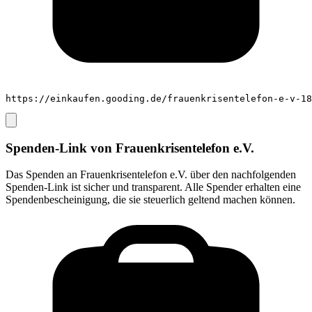
https://einkaufen.gooding.de/frauenkrisentelefon-e-v-18
Spenden-Link von
Frauenkrisentelefon e.V.
Das Spenden an
Frauenkrisentelefon e.V.
über den nachfolgenden
Spenden-Link ist sicher und transparent. Alle Spender erhalten eine
Spendenbescheinigung, die sie steuerlich geltend machen können.