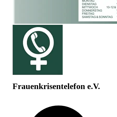
Frauenkrisentelefon e.V.