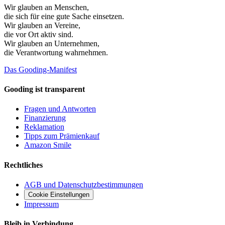
Wir glauben an
Menschen
,
die sich für eine gute Sache einsetzen.
Wir glauben an
Vereine
,
die vor Ort aktiv sind.
Wir glauben an
Unternehmen
,
die Verantwortung wahrnehmen.
Das Gooding-Manifest
Gooding ist transparent
Fragen und Antworten
Finanzierung
Reklamation
Tipps zum Prämienkauf
Amazon Smile
Rechtliches
AGB und Datenschutzbestimmungen
Cookie Einstellungen
Impressum
Bleib in Verbindung