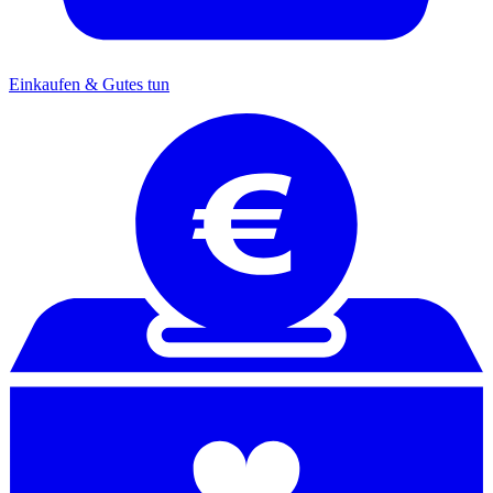
Einkaufen & Gutes tun