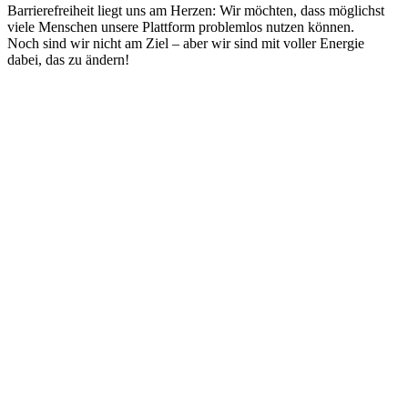
Barrierefreiheit liegt uns am Herzen: Wir möchten, dass möglichst
viele Menschen unsere Plattform problemlos nutzen können.
Noch sind wir nicht am Ziel – aber wir sind mit voller Energie
dabei, das zu ändern!