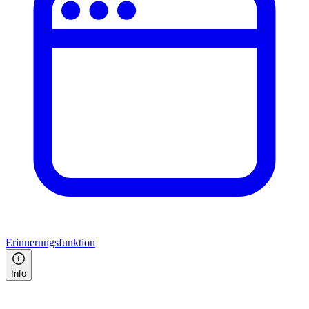
Erinnerungsfunktion
Info