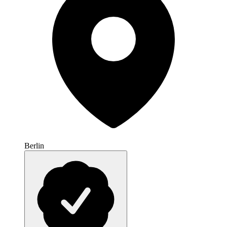
Berlin