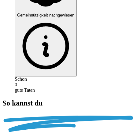
Gemeinnützigkeit nachgewiesen
Schon
0
gute Taten
So kannst du