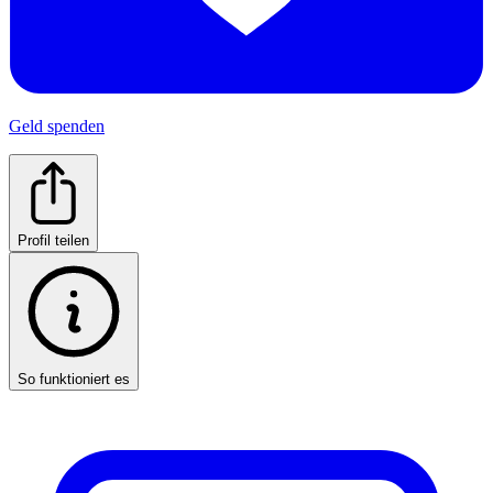
Geld spenden
Profil teilen
So funktioniert es