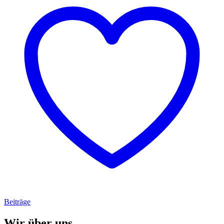
Beiträge
Wir über uns