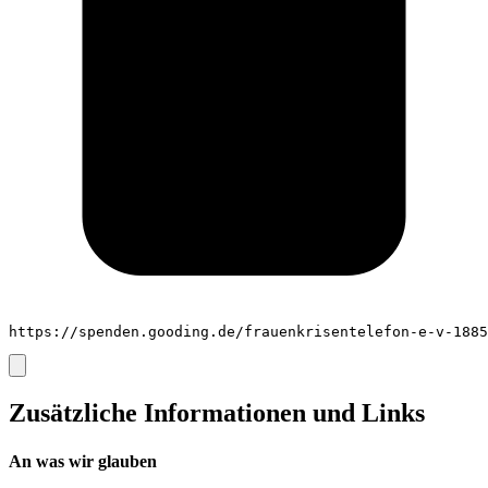
https://spenden.gooding.de/frauenkrisentelefon-e-v-1885
Zusätzliche Informationen und Links
An was wir glauben