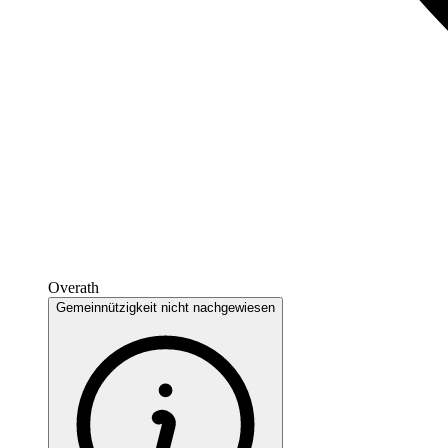
Overath
Gemeinnützigkeit nicht nachgewiesen