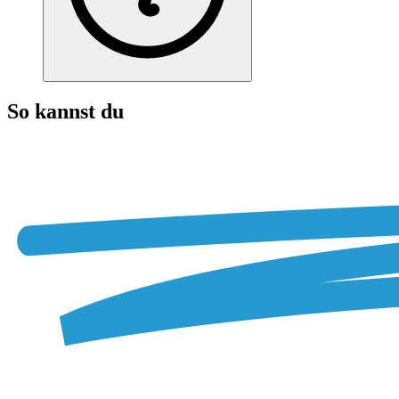
So kannst du