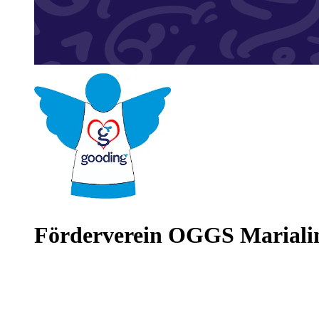
Förderverein OGGS Mariali