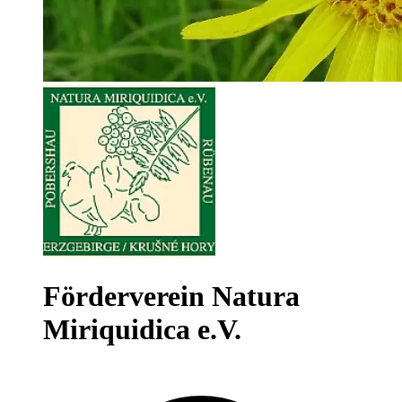
Förderverein Natura
Miriquidica e.V.