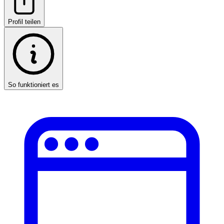
Profil teilen
So funktioniert es