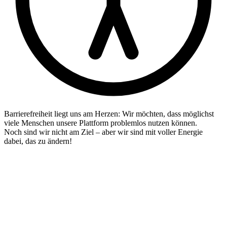
Barrierefreiheit liegt uns am Herzen: Wir möchten, dass möglichst
viele Menschen unsere Plattform problemlos nutzen können.
Noch sind wir nicht am Ziel – aber wir sind mit voller Energie
dabei, das zu ändern!