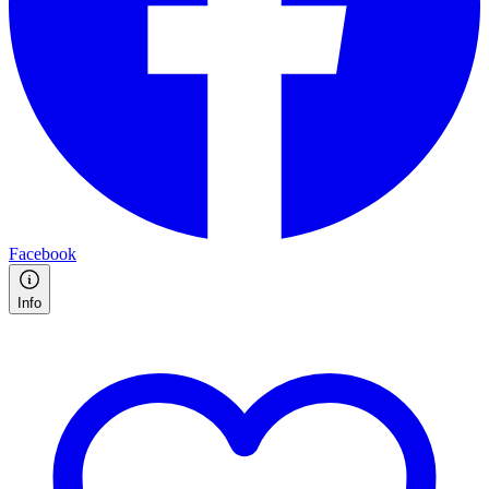
Facebook
Info