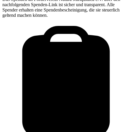
nachfolgenden Spenden-Link ist sicher und transparent. Alle
Spender erhalten eine Spendenbescheinigung, die sie steuerlich
geltend machen können.