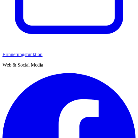
Erinnerungsfunktion
Web & Social Media