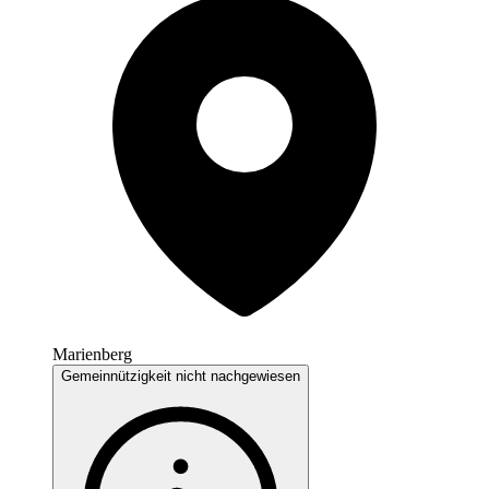
Marienberg
Gemeinnützigkeit nicht nachgewiesen