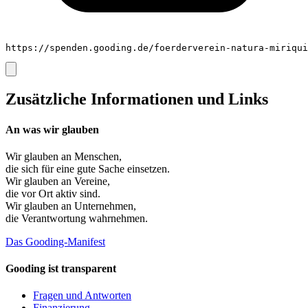
https://spenden.gooding.de/foerderverein-natura-miriqui
Zusätzliche Informationen und Links
An was wir glauben
Wir glauben an
Menschen
,
die sich für eine gute Sache einsetzen.
Wir glauben an
Vereine
,
die vor Ort aktiv sind.
Wir glauben an
Unternehmen
,
die Verantwortung wahrnehmen.
Das Gooding-Manifest
Gooding ist transparent
Fragen und Antworten
Finanzierung