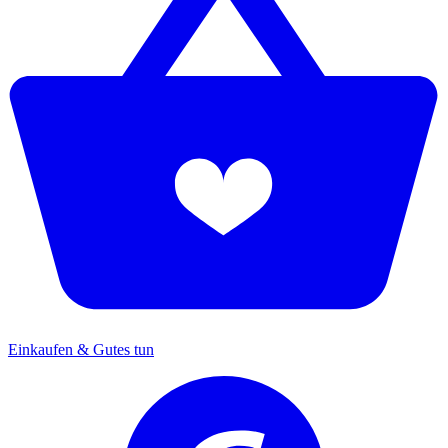
Einkaufen & Gutes tun