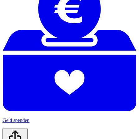
Geld spenden