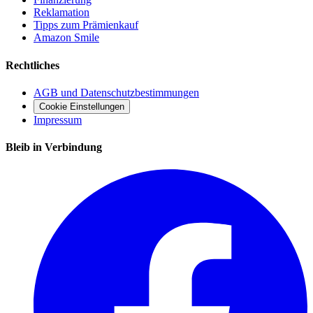
Reklamation
Tipps zum Prämienkauf
Amazon Smile
Rechtliches
AGB und Datenschutzbestimmungen
Cookie Einstellungen
Impressum
Bleib in Verbindung