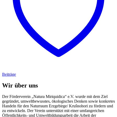
Beiträge
Wir über uns
Der Förderverein „Natura Miriquidica“ e.V. wurde mit dem Ziel
gegründet, umweltbewusstes, ökologisches Denken sowie konkretes
Handeln für den Naturraum Erzgebirge/ Krušnohori zu fördern und
zu entwickeln. Der Verein unterstützt mit einer umfangreichen
Öffentlichkeits- und Umweltbildungsarbeit die Arbeit der