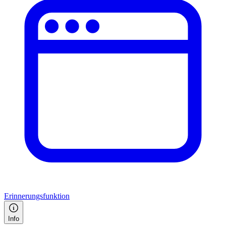
Erinnerungsfunktion
Info