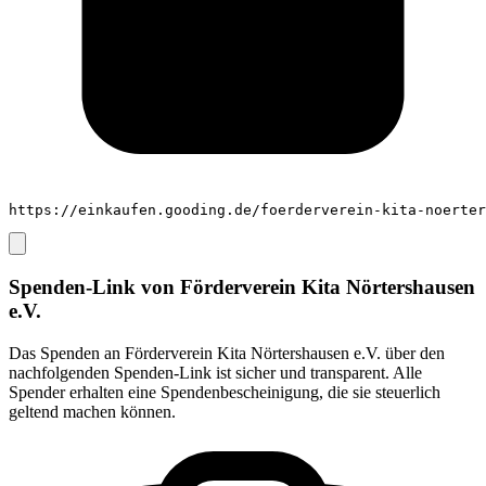
https://einkaufen.gooding.de/foerderverein-kita-noerter
Spenden-Link von
Förderverein Kita Nörtershausen
e.V.
Das Spenden an
Förderverein Kita Nörtershausen e.V.
über den
nachfolgenden Spenden-Link ist sicher und transparent. Alle
Spender erhalten eine Spendenbescheinigung, die sie steuerlich
geltend machen können.