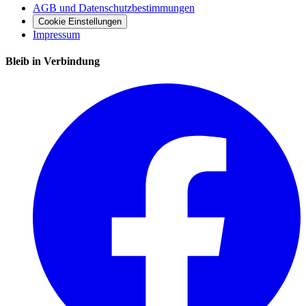
AGB und Datenschutzbestimmungen
Cookie Einstellungen
Impressum
Bleib in Verbindung