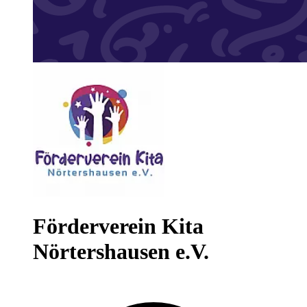
Förderverein Kita
Nörtershausen e.V.