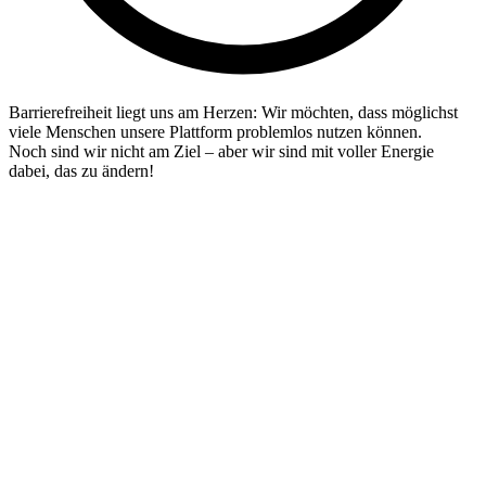
Barrierefreiheit liegt uns am Herzen: Wir möchten, dass möglichst
viele Menschen unsere Plattform problemlos nutzen können.
Noch sind wir nicht am Ziel – aber wir sind mit voller Energie
dabei, das zu ändern!