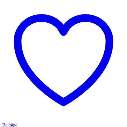
Beiträge