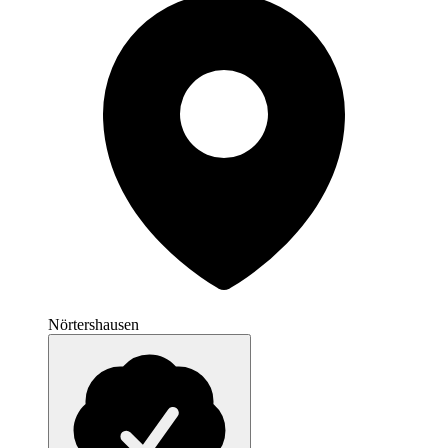
Nörtershausen