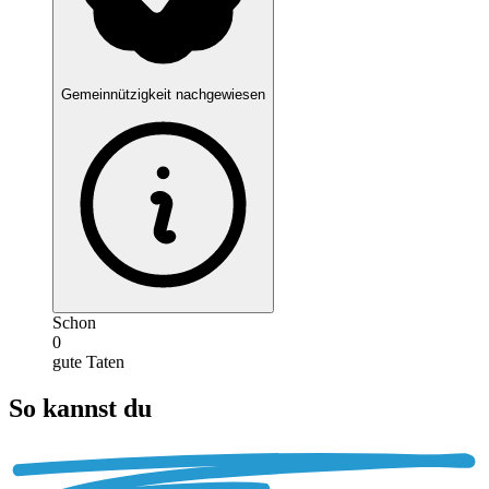
Gemeinnützigkeit nachgewiesen
Schon
0
gute Taten
So kannst du