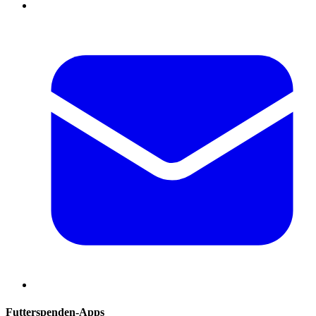
Futterspenden-Apps