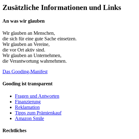
Zusätzliche Informationen und Links
An was wir glauben
Wir glauben an
Menschen
,
die sich für eine gute Sache einsetzen.
Wir glauben an
Vereine
,
die vor Ort aktiv sind.
Wir glauben an
Unternehmen
,
die Verantwortung wahrnehmen.
Das Gooding-Manifest
Gooding ist transparent
Fragen und Antworten
Finanzierung
Reklamation
Tipps zum Prämienkauf
Amazon Smile
Rechtliches