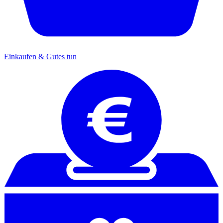
Einkaufen & Gutes tun