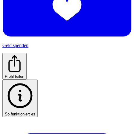
Geld spenden
Profil teilen
So funktioniert es