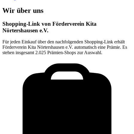
Wir über uns
Shopping-Link von
Förderverein Kita
Nörtershausen e.V.
Für jeden Einkauf über den nachfolgenden Shopping-Link erhält
Förderverein Kita Nörtershausen e.V.
automatisch eine Prämie. Es
stehen insgesamt 2.025 Prämien-Shops zur Auswahl.