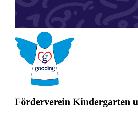
Förderverein Kindergarten 