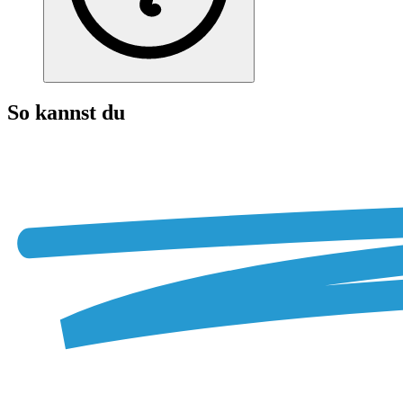
So kannst du