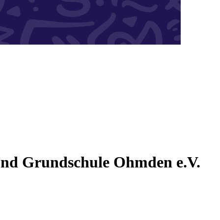
und Grundschule Ohmden e.V.