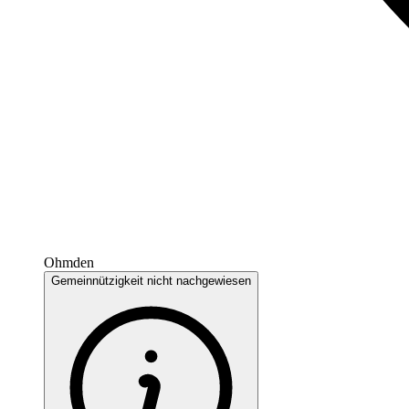
Ohmden
Gemeinnützigkeit nicht nachgewiesen