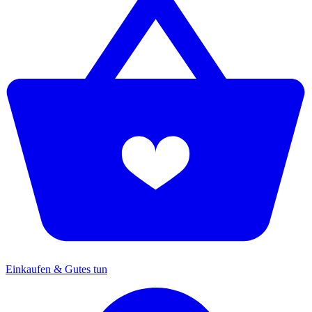
Einkaufen & Gutes tun