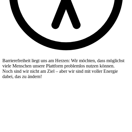
Barrierefreiheit liegt uns am Herzen: Wir möchten, dass möglichst
viele Menschen unsere Plattform problemlos nutzen können.
Noch sind wir nicht am Ziel – aber wir sind mit voller Energie
dabei, das zu ändern!