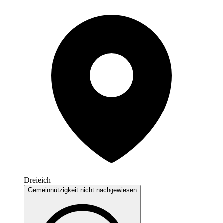
Dreieich
Gemeinnützigkeit nicht nachgewiesen