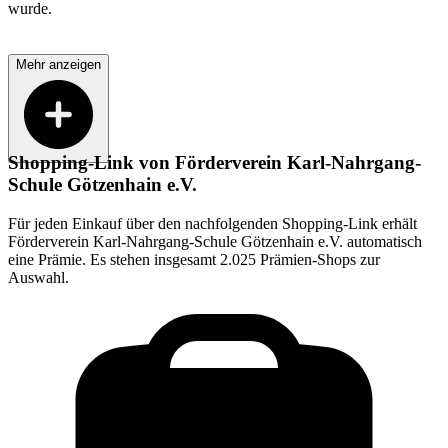
wurde.
Mehr anzeigen
Shopping-Link von
Förderverein Karl-Nahrgang-
Schule Götzenhain e.V.
Für jeden Einkauf über den nachfolgenden Shopping-Link erhält
Förderverein Karl-Nahrgang-Schule Götzenhain e.V.
automatisch
eine Prämie. Es stehen insgesamt 2.025 Prämien-Shops zur
Auswahl.