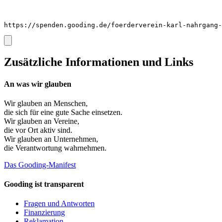
https://spenden.gooding.de/foerderverein-karl-nahrgang-
Zusätzliche Informationen und Links
An was wir glauben
Wir glauben an
Menschen
,
die sich für eine gute Sache einsetzen.
Wir glauben an
Vereine
,
die vor Ort aktiv sind.
Wir glauben an
Unternehmen
,
die Verantwortung wahrnehmen.
Das Gooding-Manifest
Gooding ist transparent
Fragen und Antworten
Finanzierung
Reklamation