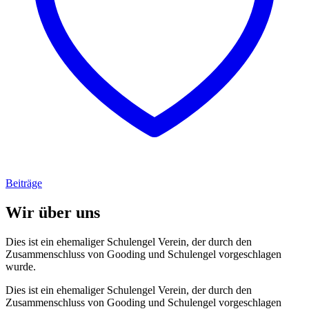
Beiträge
Wir über uns
Dies ist ein ehemaliger Schulengel Verein, der durch den
Zusammenschluss von Gooding und Schulengel vorgeschlagen
wurde.
Dies ist ein ehemaliger Schulengel Verein, der durch den
Zusammenschluss von Gooding und Schulengel vorgeschlagen