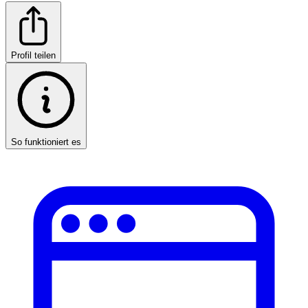
Profil teilen
So funktioniert es