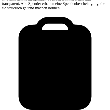
transparent. Alle Spender erhalten eine Spendenbescheinigung, die
sie steuerlich geltend machen können.