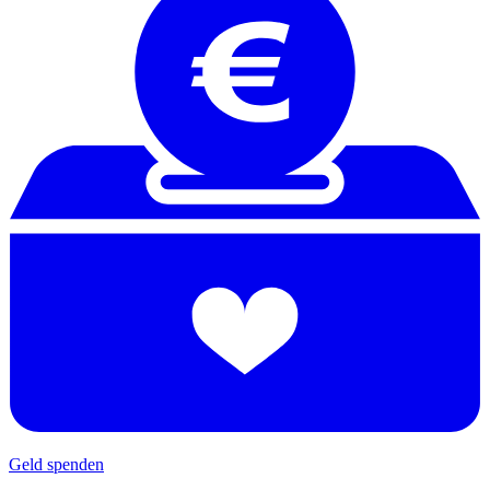
Geld spenden