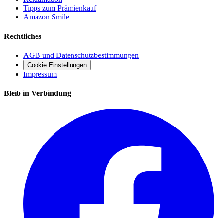
Tipps zum Prämienkauf
Amazon Smile
Rechtliches
AGB und Datenschutzbestimmungen
Cookie Einstellungen
Impressum
Bleib in Verbindung