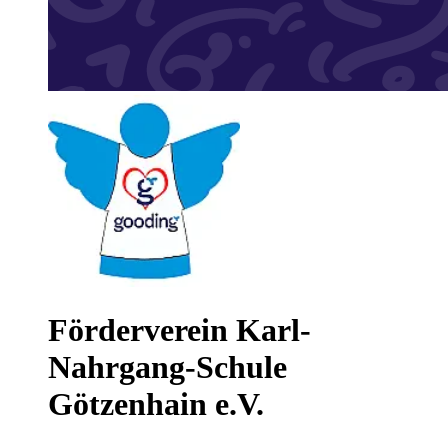
Förderverein Karl-
Nahrgang-Schule
Götzenhain e.V.