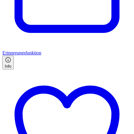
Erinnerungsfunktion
Info