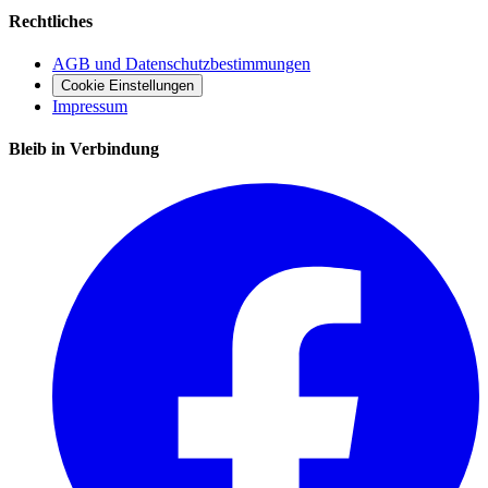
Rechtliches
AGB und Datenschutzbestimmungen
Cookie Einstellungen
Impressum
Bleib in Verbindung