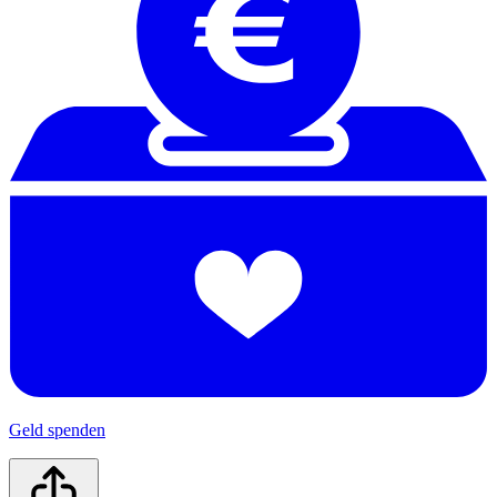
Geld spenden