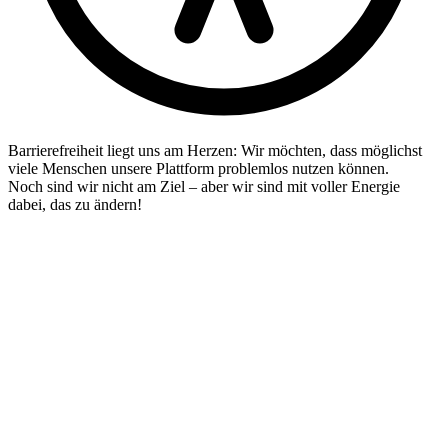
Barrierefreiheit liegt uns am Herzen: Wir möchten, dass möglichst
viele Menschen unsere Plattform problemlos nutzen können.
Noch sind wir nicht am Ziel – aber wir sind mit voller Energie
dabei, das zu ändern!