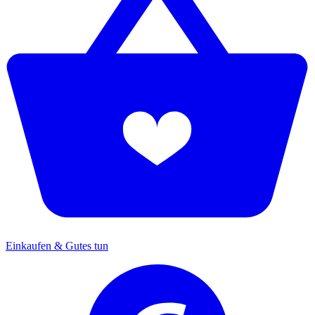
Einkaufen & Gutes tun