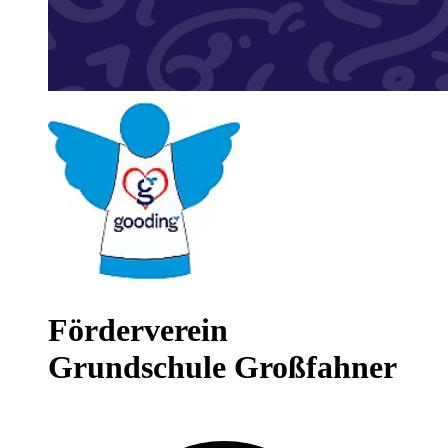
Förderverein
Grundschule Großfahner