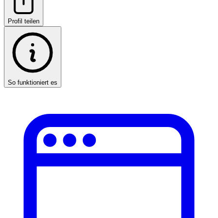
Profil teilen
So funktioniert es