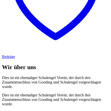
Beiträge
Wir über uns
Dies ist ein ehemaliger Schulengel Verein, der durch den
Zusammenschluss von Gooding und Schulengel vorgeschlagen
wurde.
Dies ist ein ehemaliger Schulengel Verein, der durch den
Zusammenschluss von Gooding und Schulengel vorgeschlagen
wurde.