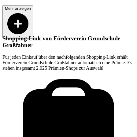
Mehr anzeigen
Shopping-Link von
Förderverein Grundschule
Großfahner
Für jeden Einkauf über den nachfolgenden Shopping-Link erhält
Förderverein Grundschule Großfahner
automatisch eine Prämie. Es
stehen insgesamt 2.025 Prämien-Shops zur Auswahl.