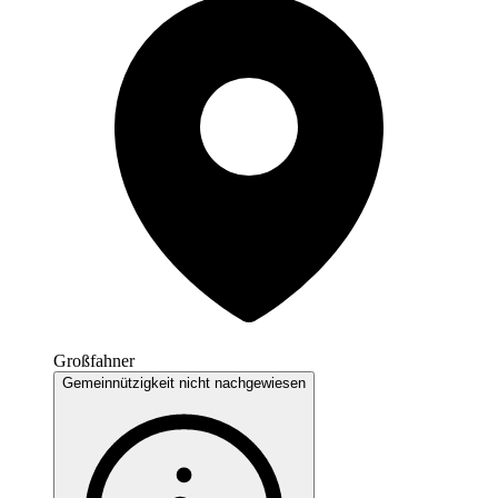
Großfahner
Gemeinnützigkeit nicht nachgewiesen