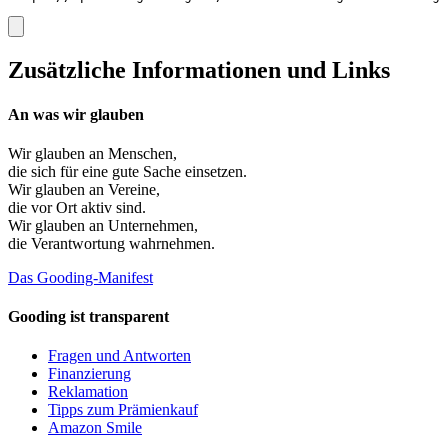
Zusätzliche Informationen und Links
An was wir glauben
Wir glauben an
Menschen
,
die sich für eine gute Sache einsetzen.
Wir glauben an
Vereine
,
die vor Ort aktiv sind.
Wir glauben an
Unternehmen
,
die Verantwortung wahrnehmen.
Das Gooding-Manifest
Gooding ist transparent
Fragen und Antworten
Finanzierung
Reklamation
Tipps zum Prämienkauf
Amazon Smile