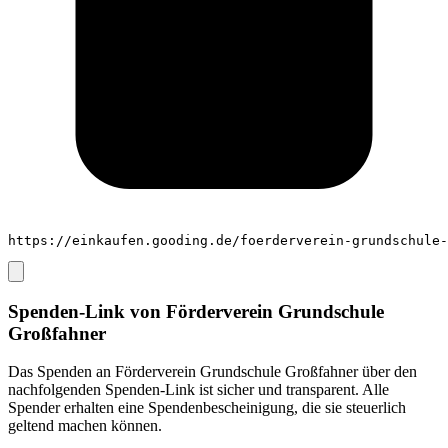
https://einkaufen.gooding.de/foerderverein-grundschule-
Spenden-Link von
Förderverein Grundschule
Großfahner
Das Spenden an
Förderverein Grundschule Großfahner
über den
nachfolgenden Spenden-Link ist sicher und transparent. Alle
Spender erhalten eine Spendenbescheinigung, die sie steuerlich
geltend machen können.