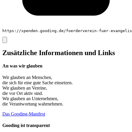
https://spenden.gooding.de/foerderverein-fuer-evangeli
Zusätzliche Informationen und Links
An was wir glauben
Wir glauben an
Menschen
,
die sich für eine gute Sache einsetzen.
Wir glauben an
Vereine
,
die vor Ort aktiv sind.
Wir glauben an
Unternehmen
,
die Verantwortung wahrnehmen.
Das Gooding-Manifest
Gooding ist transparent