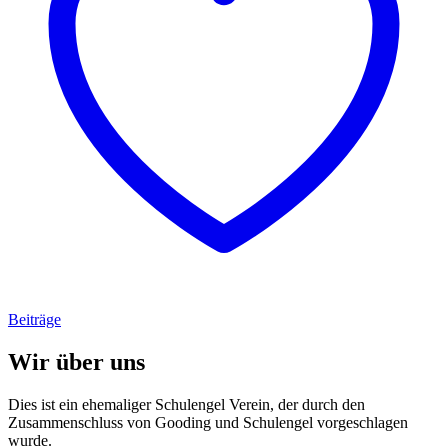
Beiträge
Wir über uns
Dies ist ein ehemaliger Schulengel Verein, der durch den
Zusammenschluss von Gooding und Schulengel vorgeschlagen
wurde.