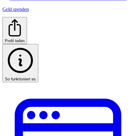
Geld spenden
Profil teilen
So funktioniert es