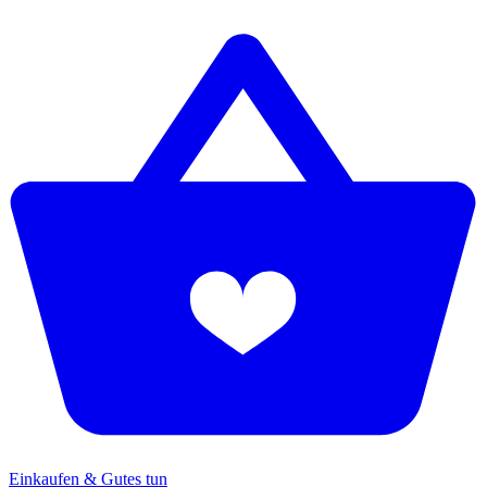
Einkaufen & Gutes tun