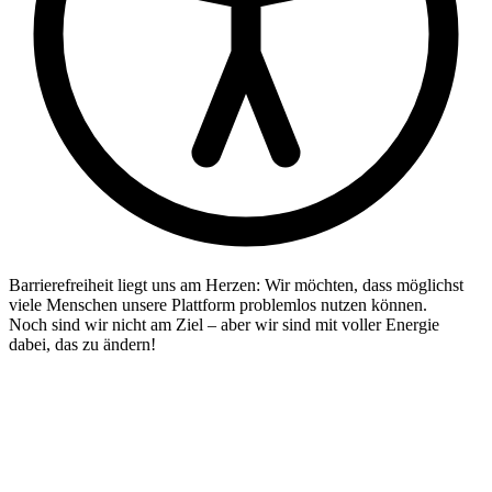
Barrierefreiheit liegt uns am Herzen: Wir möchten, dass möglichst
viele Menschen unsere Plattform problemlos nutzen können.
Noch sind wir nicht am Ziel – aber wir sind mit voller Energie
dabei, das zu ändern!