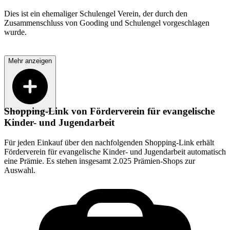
Dies ist ein ehemaliger Schulengel Verein, der durch den
Zusammenschluss von Gooding und Schulengel vorgeschlagen
wurde.
Mehr anzeigen
Shopping-Link von
Förderverein für evangelische
Kinder- und Jugendarbeit
Für jeden Einkauf über den nachfolgenden Shopping-Link erhält
Förderverein für evangelische Kinder- und Jugendarbeit
automatisch
eine Prämie. Es stehen insgesamt 2.025 Prämien-Shops zur
Auswahl.