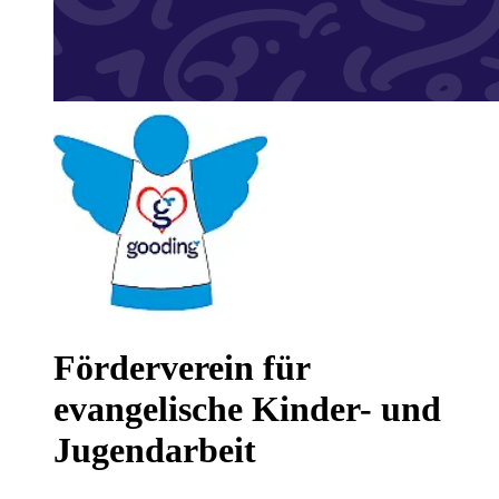
Förderverein für
evangelische Kinder- und
Jugendarbeit