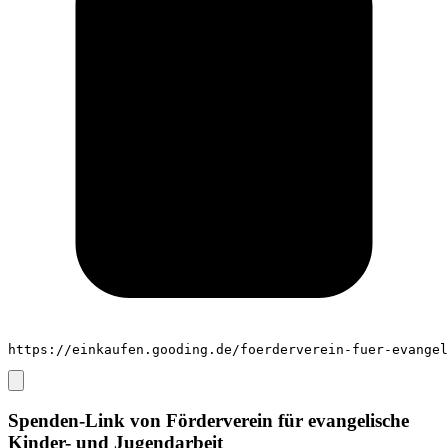
https://einkaufen.gooding.de/foerderverein-fuer-evangel
Spenden-Link von
Förderverein für evangelische
Kinder- und Jugendarbeit