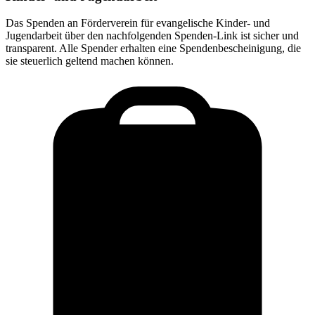
Das Spenden an
Förderverein für evangelische Kinder- und
Jugendarbeit
über den nachfolgenden Spenden-Link ist sicher und
transparent. Alle Spender erhalten eine Spendenbescheinigung, die
sie steuerlich geltend machen können.