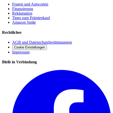
Fragen und Antworten
Finanzierung
Reklamation
Tipps zum Prämienkauf
Amazon Smile
Rechtliches
AGB und Datenschutzbestimmungen
Cookie Einstellungen
Impressum
Bleib in Verbindung