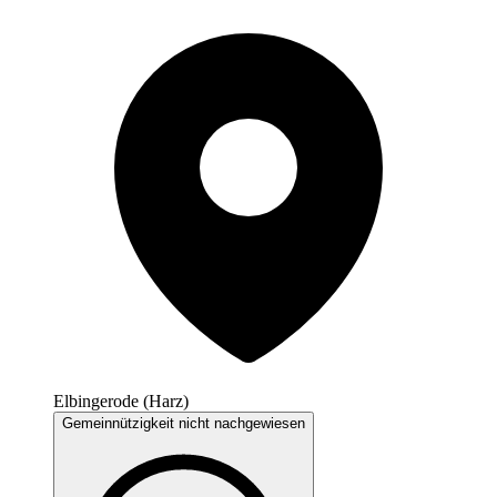
Elbingerode (Harz)
Gemeinnützigkeit nicht nachgewiesen