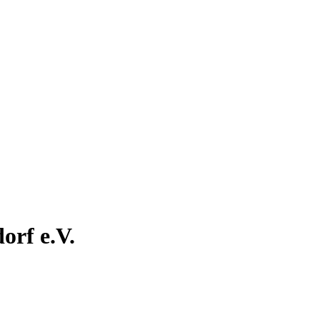
orf e.V.