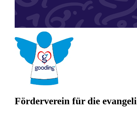
Förderverein für die evangel