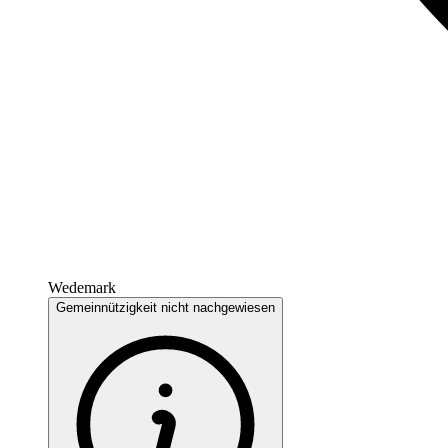
Wedemark
Gemeinnützigkeit nicht nachgewiesen