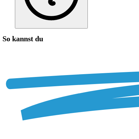
So kannst du