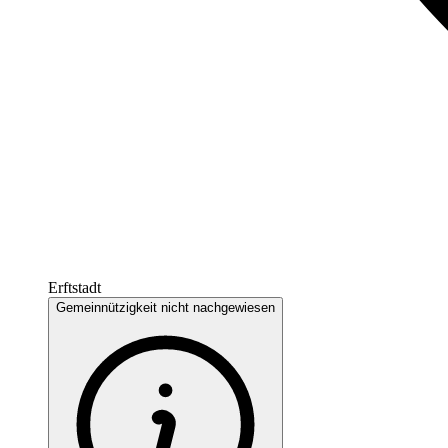
Erftstadt
Gemeinnützigkeit nicht nachgewiesen