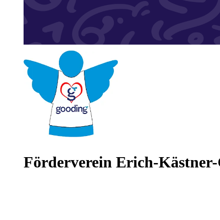
Förderverein Erich-Kästner-