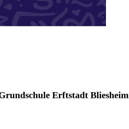
Grundschule Erftstadt Bliesheim