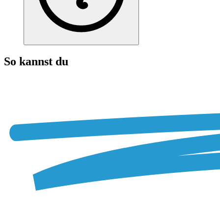
So kannst du