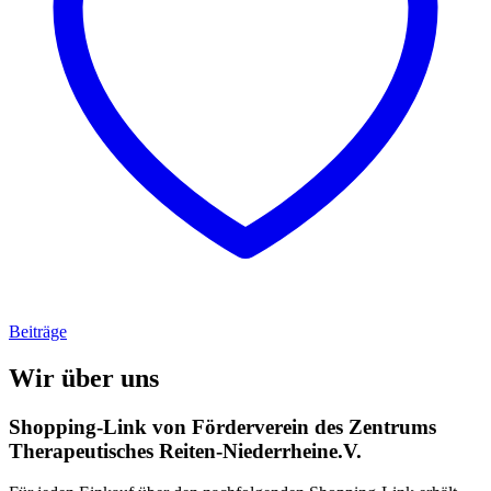
Beiträge
Wir über uns
Shopping-Link von
Förderverein des Zentrums
Therapeutisches Reiten-Niederrheine.V.