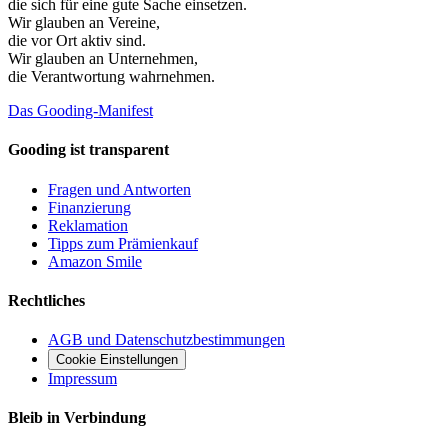
die sich für eine gute Sache einsetzen.
Wir glauben an
Vereine
,
die vor Ort aktiv sind.
Wir glauben an
Unternehmen
,
die Verantwortung wahrnehmen.
Das Gooding-Manifest
Gooding ist transparent
Fragen und Antworten
Finanzierung
Reklamation
Tipps zum Prämienkauf
Amazon Smile
Rechtliches
AGB und Datenschutzbestimmungen
Cookie Einstellungen
Impressum
Bleib in Verbindung