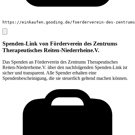
https://einkaufen.gooding.de/foerderverein-des-zentrums
Spenden-Link von
Förderverein des Zentrums
Therapeutisches Reiten-Niederrheine.V.
Das Spenden an
Förderverein des Zentrums Therapeutisches
Reiten-Niederrheine.V.
über den nachfolgenden Spenden-Link ist
sicher und transparent. Alle Spender erhalten eine
Spendenbescheinigung, die sie steuerlich geltend machen können.