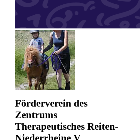
Förderverein des
Zentrums
Therapeutisches Reiten-
Niederrheine.V.