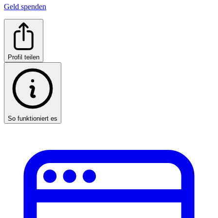
Geld spenden
Profil teilen
So funktioniert es