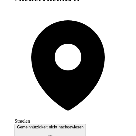
Straelen
Gemeinnützigkeit nicht nachgewiesen