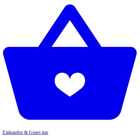
Einkaufen & Gutes tun