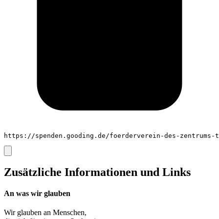
https://spenden.gooding.de/foerderverein-des-zentrums-t
Zusätzliche Informationen und Links
An was wir glauben
Wir glauben an
Menschen
,