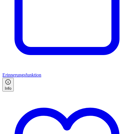
Erinnerungsfunktion
Info