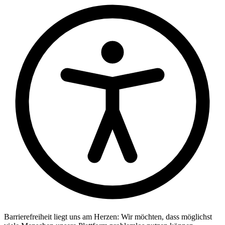
Barrierefreiheit liegt uns am Herzen: Wir möchten, dass möglichst