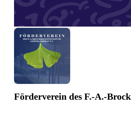
Förderverein des F.-A.-Bro