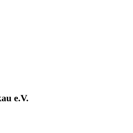
au e.V.