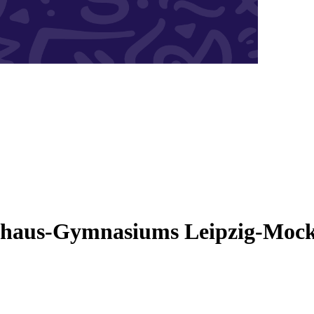
ckhaus-Gymnasiums Leipzig-Mock