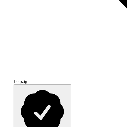
Leipzig