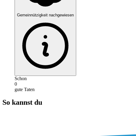
Gemeinnützigkeit nachgewiesen
Schon
0
gute Taten
So kannst du