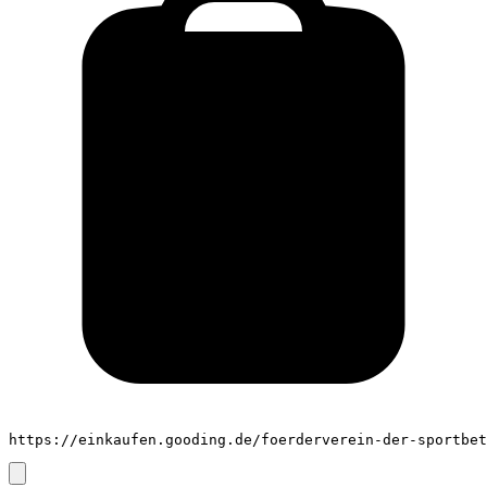
https://einkaufen.gooding.de/foerderverein-der-sportbet