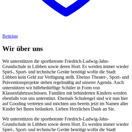
Beiträge
Wir über uns
Wir unterstützen die sportbetonte Friedrich-Ludwig-Jahn-
Grundschule in Lübben sowie deren Hort. Es werden immer wieder
Spiel-, Sport- und technische Geräte benötigt wofür die Stadt
Lübben kein Geld zur Verfügung stellt. Ebenso Theater-, Sport- und
Präventionsprojekte stehen regelmäßig auf unserer Agenda. Auch
unterstützen wir hilfebedürftige Schüler in Form von
Klassenfahrtzuschüssen. Familien mit behinderten Kindern werden
ebenfalls von uns unterstützt. Ehemals Schulengel sind wir nun hier
auf Gooding vertreten und möchten uns bereits jetzt im Namen aller
Kinder bei Ihnen bedanken. Lieben Herzlichen Dank an Sie.
Wir unterstützen die sportbetonte Friedrich-Ludwig-Jahn-
Grundschule in Lübben sowie deren Hort. Es werden immer wieder
Spiel-, Sport- und technische Geräte benötigt wofür die Stadt