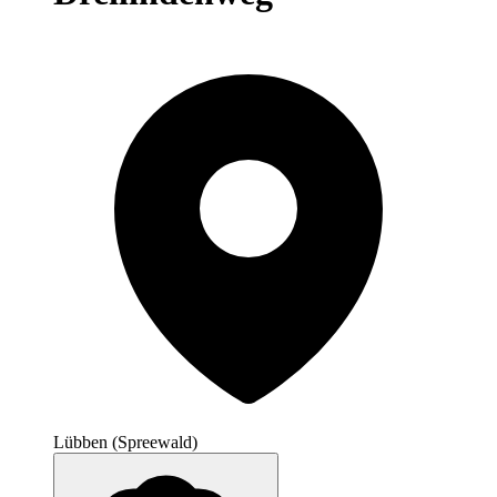
Lübben (Spreewald)