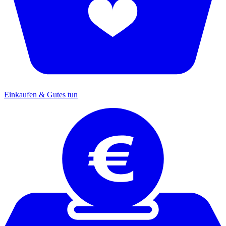
Einkaufen & Gutes tun