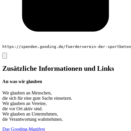
https://spenden.gooding.de/foerderverein-der-sportbeton
Zusätzliche Informationen und Links
An was wir glauben
Wir glauben an
Menschen
,
die sich für eine gute Sache einsetzen.
Wir glauben an
Vereine
,
die vor Ort aktiv sind.
Wir glauben an
Unternehmen
,
die Verantwortung wahrnehmen.
Das Gooding-Manifest