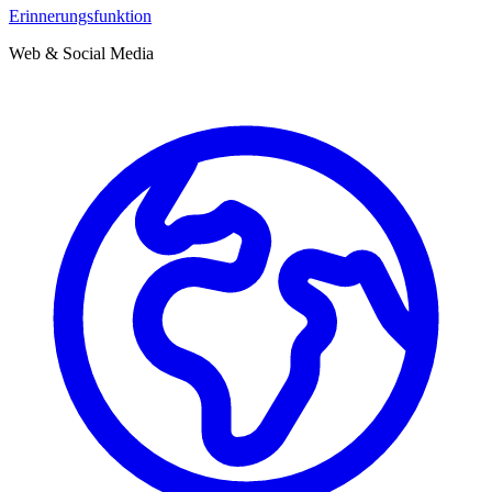
Erinnerungsfunktion
Web & Social Media