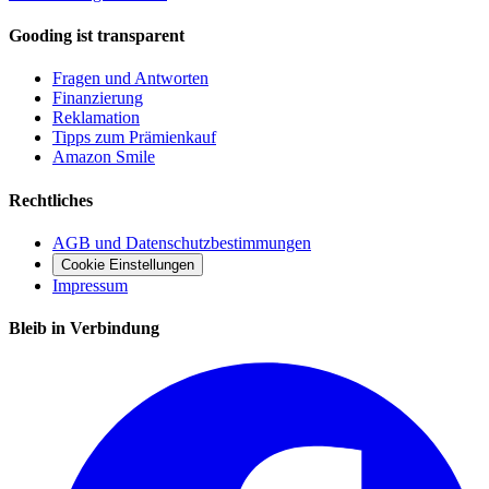
Gooding ist transparent
Fragen und Antworten
Finanzierung
Reklamation
Tipps zum Prämienkauf
Amazon Smile
Rechtliches
AGB und Datenschutzbestimmungen
Cookie Einstellungen
Impressum
Bleib in Verbindung