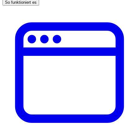
So funktioniert es