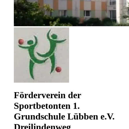
Förderverein der
Sportbetonten 1.
Grundschule Lübben e.V.
Dreilindenweg