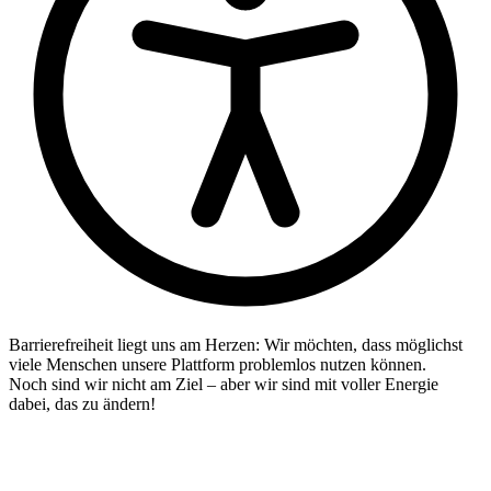
Barrierefreiheit liegt uns am Herzen: Wir möchten, dass möglichst
viele Menschen unsere Plattform problemlos nutzen können.
Noch sind wir nicht am Ziel – aber wir sind mit voller Energie
dabei, das zu ändern!