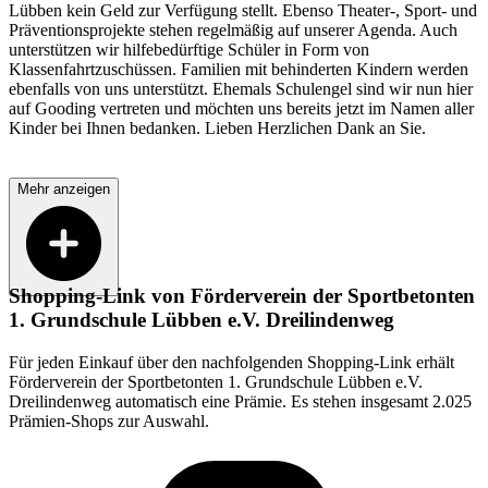
Lübben kein Geld zur Verfügung stellt. Ebenso Theater-, Sport- und
Präventionsprojekte stehen regelmäßig auf unserer Agenda. Auch
unterstützen wir hilfebedürftige Schüler in Form von
Klassenfahrtzuschüssen. Familien mit behinderten Kindern werden
ebenfalls von uns unterstützt. Ehemals Schulengel sind wir nun hier
auf Gooding vertreten und möchten uns bereits jetzt im Namen aller
Kinder bei Ihnen bedanken. Lieben Herzlichen Dank an Sie.
Mehr anzeigen
Shopping-Link von
Förderverein der Sportbetonten
1. Grundschule Lübben e.V. Dreilindenweg
Für jeden Einkauf über den nachfolgenden Shopping-Link erhält
Förderverein der Sportbetonten 1. Grundschule Lübben e.V.
Dreilindenweg
automatisch eine Prämie. Es stehen insgesamt 2.025
Prämien-Shops zur Auswahl.