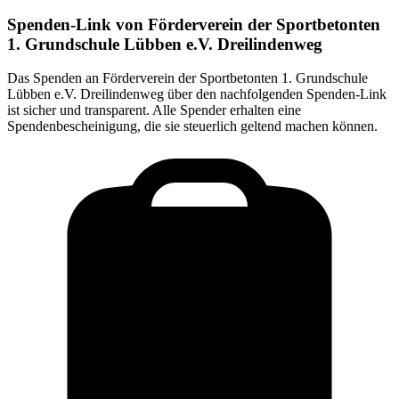
Spenden-Link von
Förderverein der Sportbetonten
1. Grundschule Lübben e.V. Dreilindenweg
Das Spenden an
Förderverein der Sportbetonten 1. Grundschule
Lübben e.V. Dreilindenweg
über den nachfolgenden Spenden-Link
ist sicher und transparent. Alle Spender erhalten eine
Spendenbescheinigung, die sie steuerlich geltend machen können.