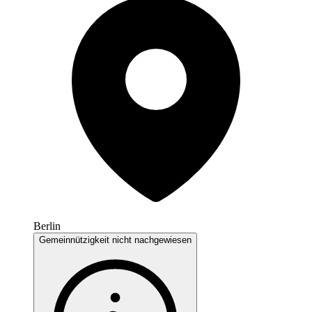
Berlin
Gemeinnützigkeit nicht nachgewiesen