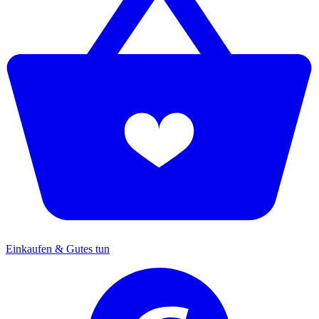
Einkaufen & Gutes tun