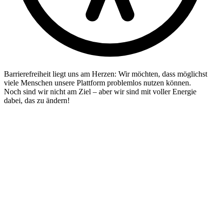
Barrierefreiheit liegt uns am Herzen: Wir möchten, dass möglichst
viele Menschen unsere Plattform problemlos nutzen können.
Noch sind wir nicht am Ziel – aber wir sind mit voller Energie
dabei, das zu ändern!