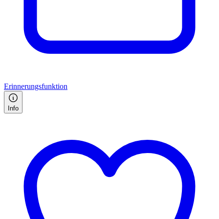
Erinnerungsfunktion
Info