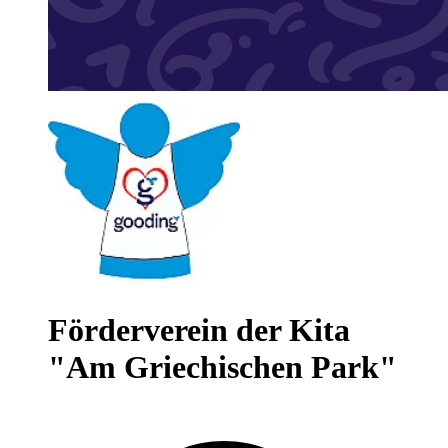
Förderverein der Kita
"Am Griechischen Park"