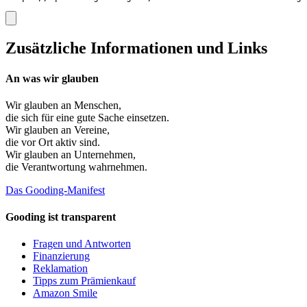
Zusätzliche Informationen und Links
An was wir glauben
Wir glauben an
Menschen
,
die sich für eine gute Sache einsetzen.
Wir glauben an
Vereine
,
die vor Ort aktiv sind.
Wir glauben an
Unternehmen
,
die Verantwortung wahrnehmen.
Das Gooding-Manifest
Gooding ist transparent
Fragen und Antworten
Finanzierung
Reklamation
Tipps zum Prämienkauf
Amazon Smile