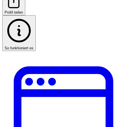
Profil teilen
So funktioniert es