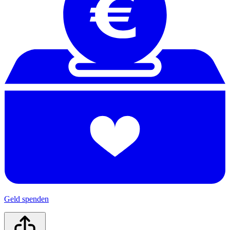
Geld spenden