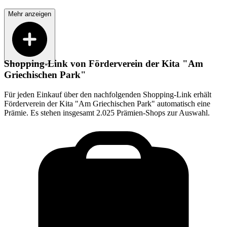
Mehr anzeigen
Shopping-Link von
Förderverein der Kita "Am
Griechischen Park"
Für jeden Einkauf über den nachfolgenden Shopping-Link erhält
Förderverein der Kita "Am Griechischen Park"
automatisch eine
Prämie. Es stehen insgesamt 2.025 Prämien-Shops zur Auswahl.