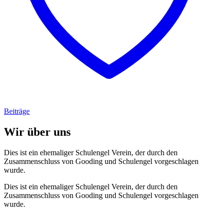
Beiträge
Wir über uns
Dies ist ein ehemaliger Schulengel Verein, der durch den
Zusammenschluss von Gooding und Schulengel vorgeschlagen
wurde.
Dies ist ein ehemaliger Schulengel Verein, der durch den
Zusammenschluss von Gooding und Schulengel vorgeschlagen
wurde.