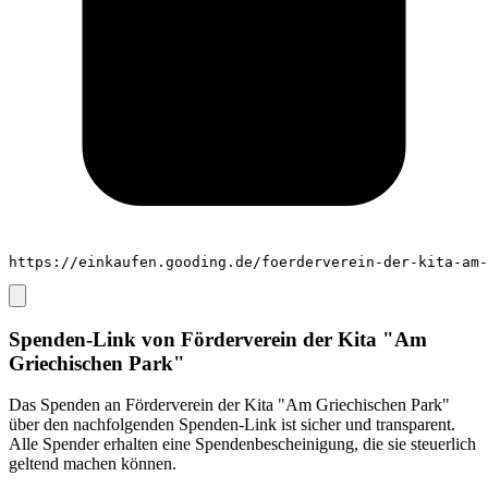
https://einkaufen.gooding.de/foerderverein-der-kita-am-
Spenden-Link von
Förderverein der Kita "Am
Griechischen Park"
Das Spenden an
Förderverein der Kita "Am Griechischen Park"
über den nachfolgenden Spenden-Link ist sicher und transparent.
Alle Spender erhalten eine Spendenbescheinigung, die sie steuerlich
geltend machen können.