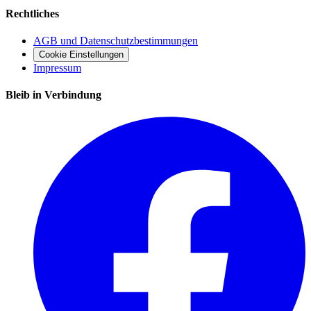
Rechtliches
AGB und Datenschutzbestimmungen
Cookie Einstellungen
Impressum
Bleib in Verbindung