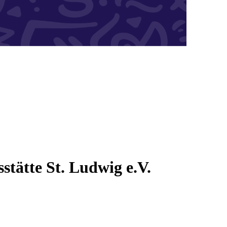
stätte St. Ludwig e.V.