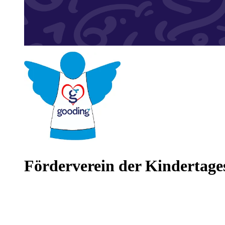
Förderverein der Kindertages