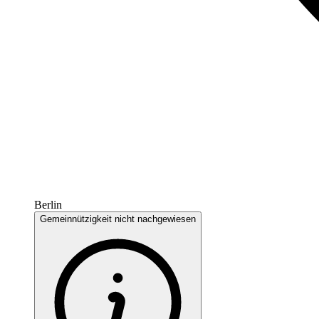
Berlin
Gemeinnützigkeit nicht nachgewiesen