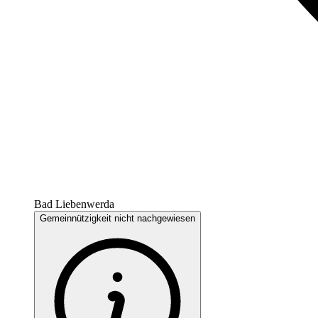
Bad Liebenwerda
Gemeinnützigkeit nicht nachgewiesen