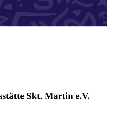
stätte Skt. Martin e.V.