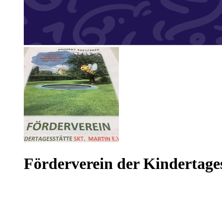
Förderverein der Kindertages