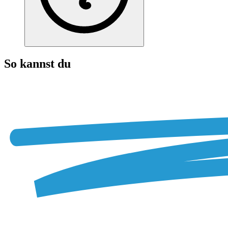
So kannst du