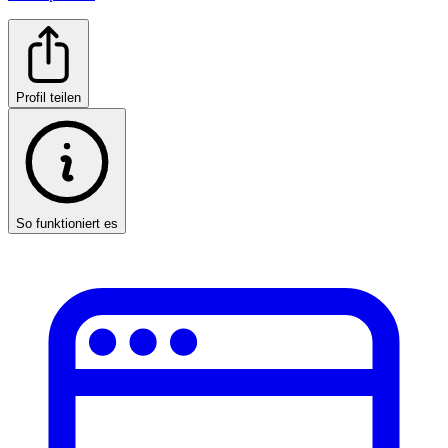
Profil teilen
So funktioniert es