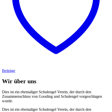
Beiträge
Wir über uns
Dies ist ein ehemaliger Schulengel Verein, der durch den
Zusammenschluss von Gooding und Schulengel vorgeschlagen
wurde.
Dies ist ein ehemaliger Schulengel Verein, der durch den