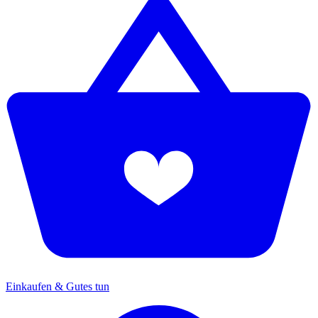
Einkaufen & Gutes tun