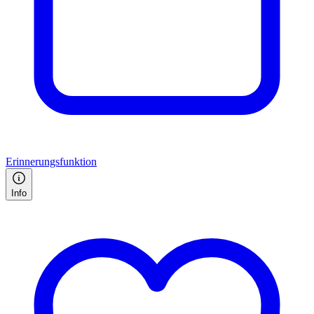
Erinnerungsfunktion
Info