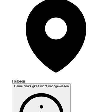
Helpsen
Gemeinnützigkeit nicht nachgewiesen