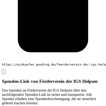
https://einkaufen.gooding.de/foerderverein-der-igs-help
Spenden-Link von
Förderverein der IGS Helpsen
Das Spenden an
Förderverein der IGS Helpsen
über den
nachfolgenden Spenden-Link ist sicher und transparent. Alle
Spender erhalten eine Spendenbescheinigung, die sie steuerlich
geltend machen können.