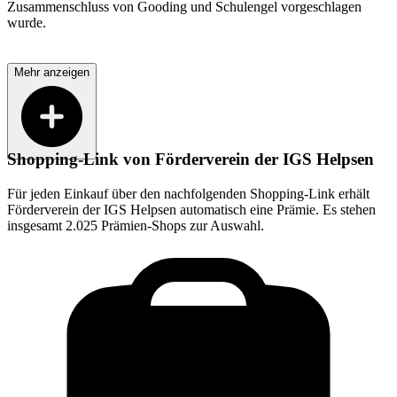
Zusammenschluss von Gooding und Schulengel vorgeschlagen
wurde.
Mehr anzeigen
Shopping-Link von
Förderverein der IGS Helpsen
Für jeden Einkauf über den nachfolgenden Shopping-Link erhält
Förderverein der IGS Helpsen
automatisch eine Prämie. Es stehen
insgesamt 2.025 Prämien-Shops zur Auswahl.