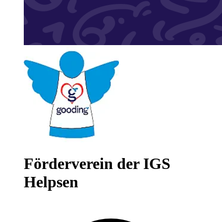
Förderverein der IGS
Helpsen