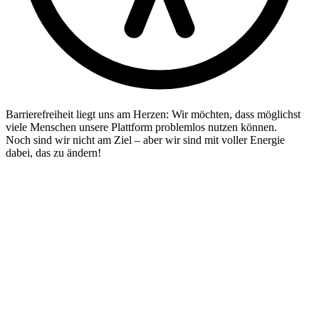
Barrierefreiheit liegt uns am Herzen: Wir möchten, dass möglichst
viele Menschen unsere Plattform problemlos nutzen können.
Noch sind wir nicht am Ziel – aber wir sind mit voller Energie
dabei, das zu ändern!