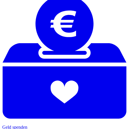
Geld spenden