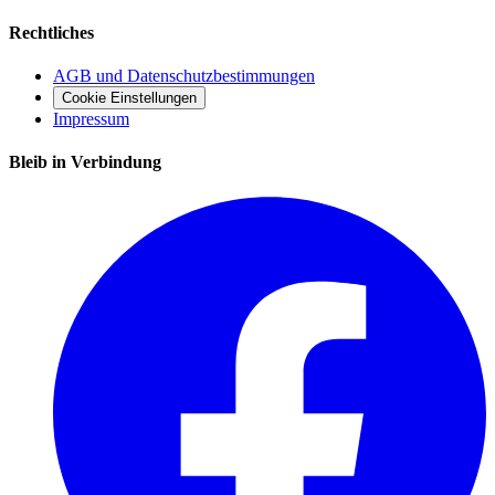
Rechtliches
AGB und Datenschutzbestimmungen
Cookie Einstellungen
Impressum
Bleib in Verbindung