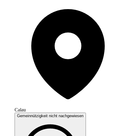
Calau
Gemeinnützigkeit nicht nachgewiesen