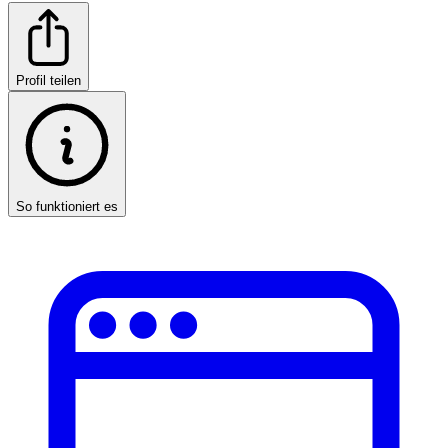
Profil teilen
So funktioniert es