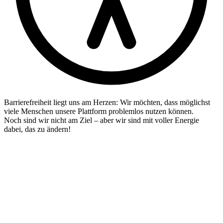
Barrierefreiheit liegt uns am Herzen: Wir möchten, dass möglichst
viele Menschen unsere Plattform problemlos nutzen können.
Noch sind wir nicht am Ziel – aber wir sind mit voller Energie
dabei, das zu ändern!