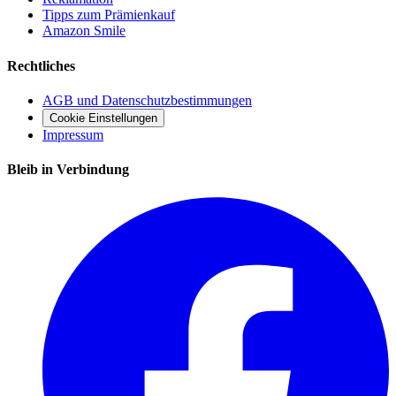
Tipps zum Prämienkauf
Amazon Smile
Rechtliches
AGB und Datenschutzbestimmungen
Cookie Einstellungen
Impressum
Bleib in Verbindung