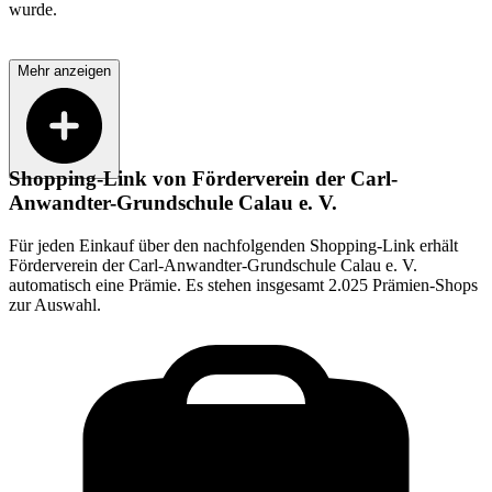
wurde.
Mehr anzeigen
Shopping-Link von
Förderverein der Carl-
Anwandter-Grundschule Calau e. V.
Für jeden Einkauf über den nachfolgenden Shopping-Link erhält
Förderverein der Carl-Anwandter-Grundschule Calau e. V.
automatisch eine Prämie. Es stehen insgesamt 2.025 Prämien-Shops
zur Auswahl.