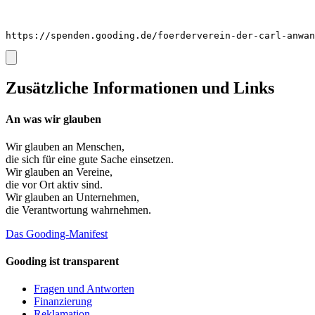
https://spenden.gooding.de/foerderverein-der-carl-anwan
Zusätzliche Informationen und Links
An was wir glauben
Wir glauben an
Menschen
,
die sich für eine gute Sache einsetzen.
Wir glauben an
Vereine
,
die vor Ort aktiv sind.
Wir glauben an
Unternehmen
,
die Verantwortung wahrnehmen.
Das Gooding-Manifest
Gooding ist transparent
Fragen und Antworten
Finanzierung
Reklamation