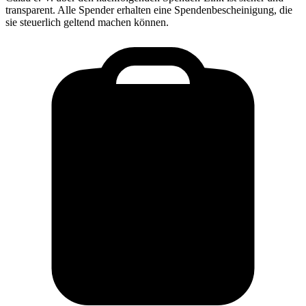
transparent. Alle Spender erhalten eine Spendenbescheinigung, die
sie steuerlich geltend machen können.