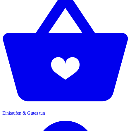
Einkaufen & Gutes tun