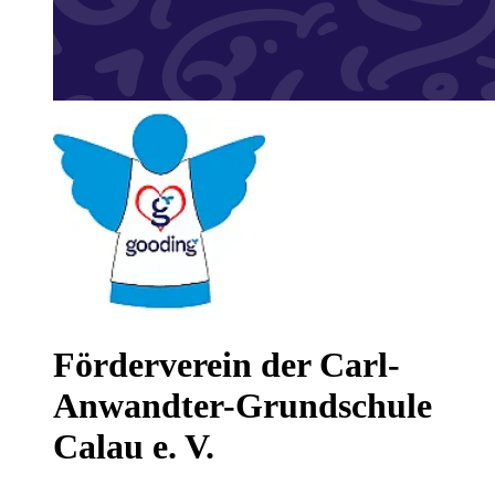
Förderverein der Carl-
Anwandter-Grundschule
Calau e. V.