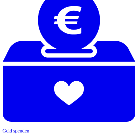
Geld spenden