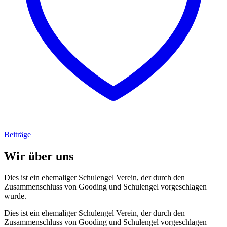
Beiträge
Wir über uns
Dies ist ein ehemaliger Schulengel Verein, der durch den
Zusammenschluss von Gooding und Schulengel vorgeschlagen
wurde.
Dies ist ein ehemaliger Schulengel Verein, der durch den
Zusammenschluss von Gooding und Schulengel vorgeschlagen