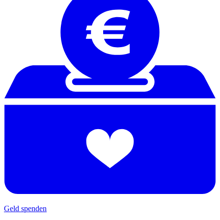
Geld spenden