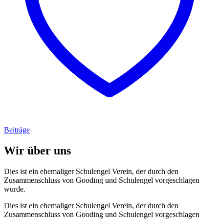
Beiträge
Wir über uns
Dies ist ein ehemaliger Schulengel Verein, der durch den
Zusammenschluss von Gooding und Schulengel vorgeschlagen
wurde.
Dies ist ein ehemaliger Schulengel Verein, der durch den
Zusammenschluss von Gooding und Schulengel vorgeschlagen