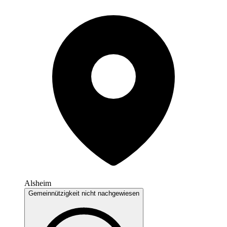
Alsheim
Gemeinnützigkeit nicht nachgewiesen