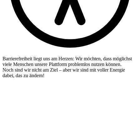
Barrierefreiheit liegt uns am Herzen: Wir möchten, dass möglichst
viele Menschen unsere Plattform problemlos nutzen können.
Noch sind wir nicht am Ziel – aber wir sind mit voller Energie
dabei, das zu ändern!