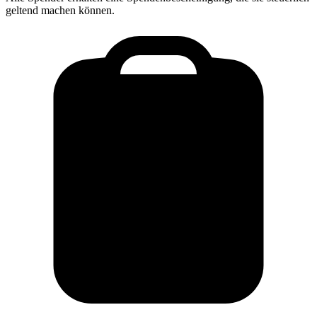
geltend machen können.