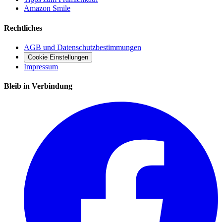
Amazon Smile
Rechtliches
AGB und Datenschutzbestimmungen
Cookie Einstellungen
Impressum
Bleib in Verbindung