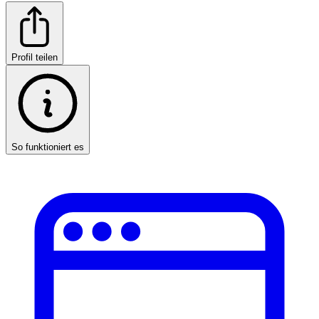
Profil teilen
So funktioniert es