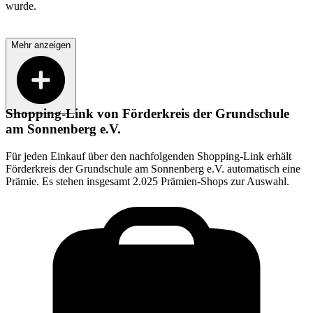
wurde.
Mehr anzeigen
Shopping-Link von
Förderkreis der Grundschule
am Sonnenberg e.V.
Für jeden Einkauf über den nachfolgenden Shopping-Link erhält
Förderkreis der Grundschule am Sonnenberg e.V.
automatisch eine
Prämie. Es stehen insgesamt 2.025 Prämien-Shops zur Auswahl.