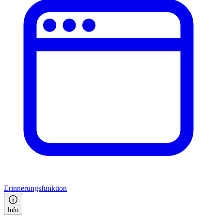
Erinnerungsfunktion
Info