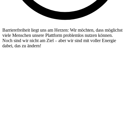
Barrierefreiheit liegt uns am Herzen: Wir möchten, dass möglichst
viele Menschen unsere Plattform problemlos nutzen können.
Noch sind wir nicht am Ziel – aber wir sind mit voller Energie
dabei, das zu ändern!