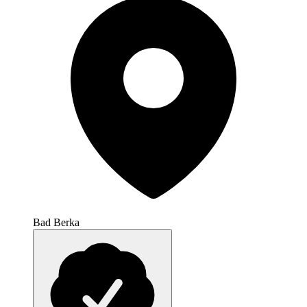
Bad Berka