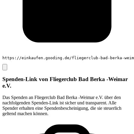
https://einkaufen.gooding.de/fliegerclub-bad-berka-weim
Spenden-Link von
Fliegerclub Bad Berka -Weimar
e.V.
Das Spenden an
Fliegerclub Bad Berka -Weimar e.V.
über den
nachfolgenden Spenden-Link ist sicher und transparent. Alle
Spender erhalten eine Spendenbescheinigung, die sie steuerlich
geltend machen können.