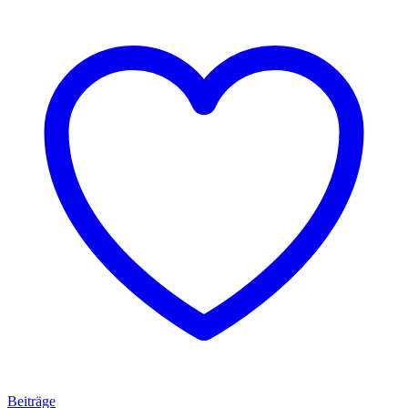
Beiträge