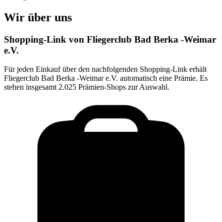
Wir über uns
Shopping-Link von
Fliegerclub Bad Berka -Weimar
e.V.
Für jeden Einkauf über den nachfolgenden Shopping-Link erhält
Fliegerclub Bad Berka -Weimar e.V.
automatisch eine Prämie. Es
stehen insgesamt 2.025 Prämien-Shops zur Auswahl.