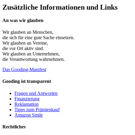
Zusätzliche Informationen und Links
An was wir glauben
Wir glauben an
Menschen
,
die sich für eine gute Sache einsetzen.
Wir glauben an
Vereine
,
die vor Ort aktiv sind.
Wir glauben an
Unternehmen
,
die Verantwortung wahrnehmen.
Das Gooding-Manifest
Gooding ist transparent
Fragen und Antworten
Finanzierung
Reklamation
Tipps zum Prämienkauf
Amazon Smile
Rechtliches