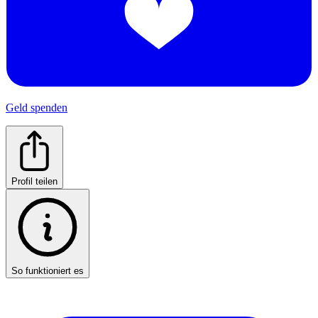
Geld spenden
Profil teilen
So funktioniert es