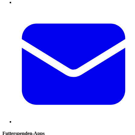
Futterspenden-Apps