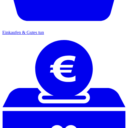
Einkaufen & Gutes tun