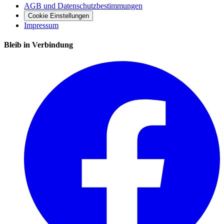
AGB und Datenschutzbestimmungen
Cookie Einstellungen
Impressum
Bleib in Verbindung