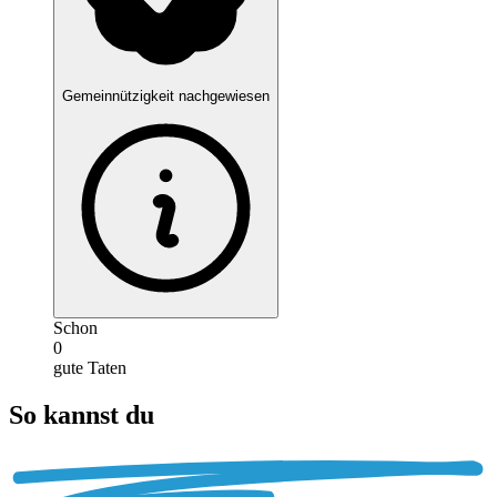
Gemeinnützigkeit nachgewiesen
Schon
0
gute Taten
So kannst du