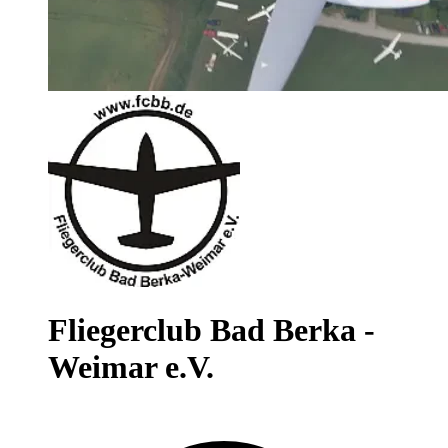
Fliegerclub Bad Berka -
Weimar e.V.