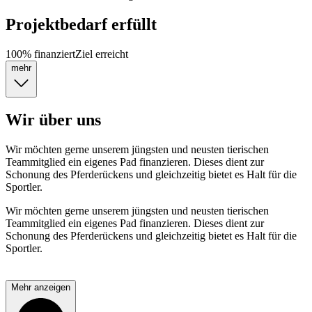
Projektbedarf erfüllt
100
%
finanziert
Ziel erreicht
mehr
Wir über uns
Wir möchten gerne unserem jüngsten und neusten tierischen
Teammitglied ein eigenes Pad finanzieren. Dieses dient zur
Schonung des Pferderückens und gleichzeitig bietet es Halt für die
Sportler.
Wir möchten gerne unserem jüngsten und neusten tierischen
Teammitglied ein eigenes Pad finanzieren. Dieses dient zur
Schonung des Pferderückens und gleichzeitig bietet es Halt für die
Sportler.
Mehr anzeigen