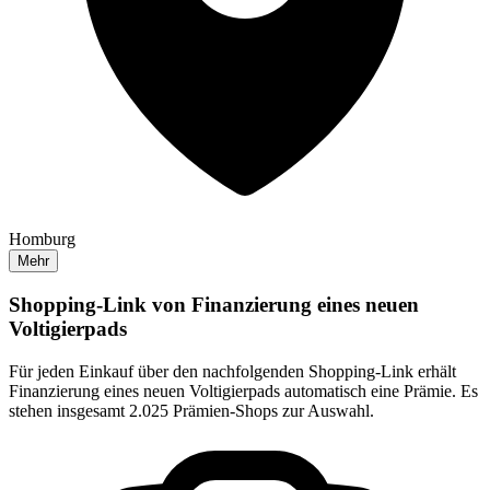
Homburg
Mehr
Shopping-Link von
Finanzierung eines neuen
Voltigierpads
Für jeden Einkauf über den nachfolgenden Shopping-Link erhält
Finanzierung eines neuen Voltigierpads
automatisch eine Prämie. Es
stehen insgesamt 2.025 Prämien-Shops zur Auswahl.