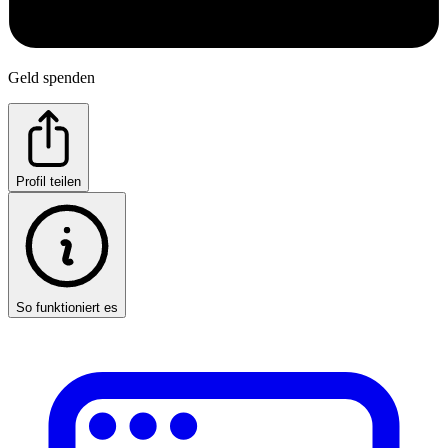
Geld spenden
Profil teilen
So funktioniert es