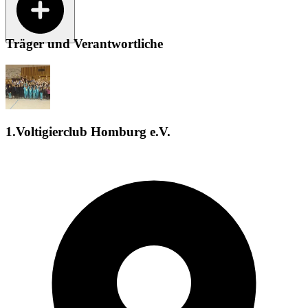
Träger und Verantwortliche
1.Voltigierclub Homburg e.V.