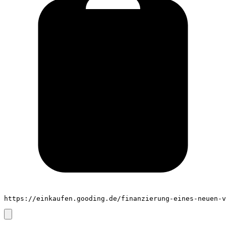
https://einkaufen.gooding.de/finanzierung-eines-neuen-v