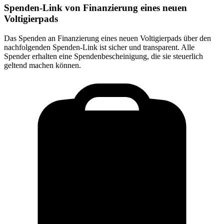
Spenden-Link von
Finanzierung eines neuen
Voltigierpads
Das Spenden an
Finanzierung eines neuen Voltigierpads
über den
nachfolgenden Spenden-Link ist sicher und transparent. Alle
Spender erhalten eine Spendenbescheinigung, die sie steuerlich
geltend machen können.