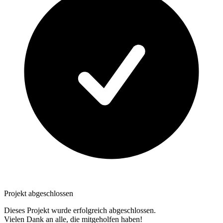
Projekt abgeschlossen
Dieses Projekt wurde erfolgreich abgeschlossen.
Vielen Dank an alle, die mitgeholfen haben!