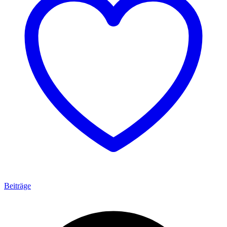
Beiträge