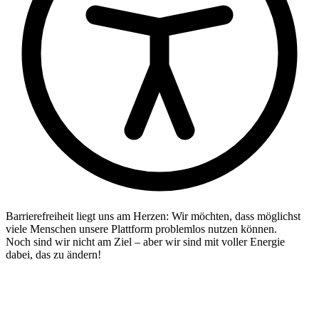
Barrierefreiheit liegt uns am Herzen: Wir möchten, dass möglichst
viele Menschen unsere Plattform problemlos nutzen können.
Noch sind wir nicht am Ziel – aber wir sind mit voller Energie
dabei, das zu ändern!