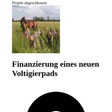
Projekt abgeschlossen
Finanzierung eines neuen
Voltigierpads