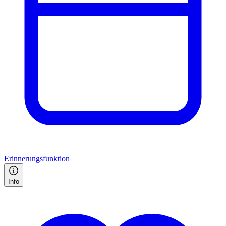
Erinnerungsfunktion
Info