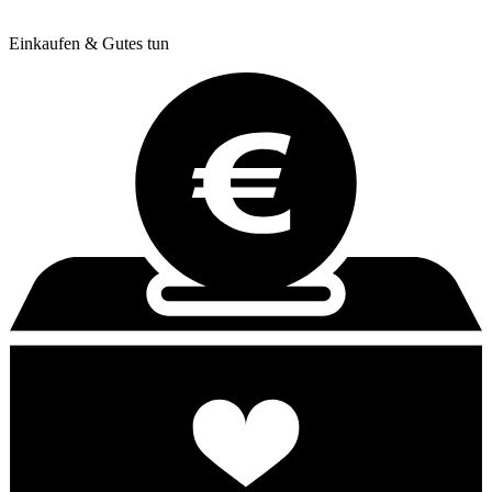
Einkaufen & Gutes tun