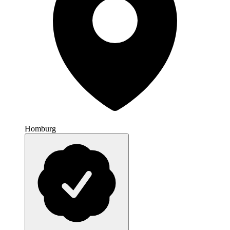
Homburg