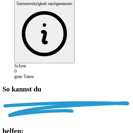
Gemeinnützigkeit nachgewiesen
Schon
0
gute Taten
So kannst du
helfen
: