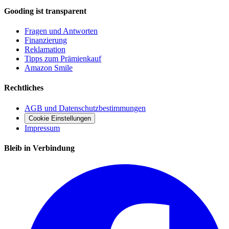
Gooding ist transparent
Fragen und Antworten
Finanzierung
Reklamation
Tipps zum Prämienkauf
Amazon Smile
Rechtliches
AGB und Datenschutzbestimmungen
Cookie Einstellungen
Impressum
Bleib in Verbindung