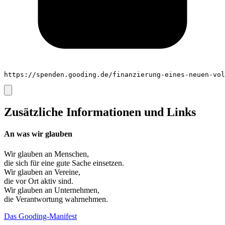
https://spenden.gooding.de/finanzierung-eines-neuen-vol
Zusätzliche Informationen und Links
An was wir glauben
Wir glauben an
Menschen
,
die sich für eine gute Sache einsetzen.
Wir glauben an
Vereine
,
die vor Ort aktiv sind.
Wir glauben an
Unternehmen
,
die Verantwortung wahrnehmen.
Das Gooding-Manifest