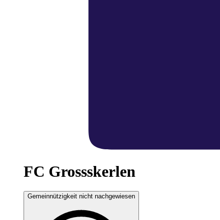
FC Grossskerlen
Gemeinnützigkeit nicht nachgewiesen