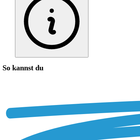
So kannst du