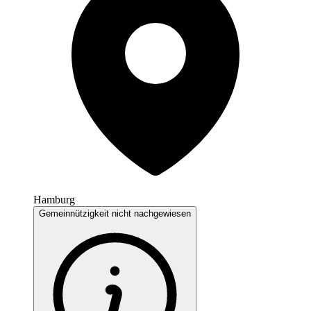
Hamburg
Gemeinnützigkeit nicht nachgewiesen