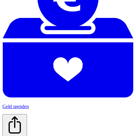
Geld spenden