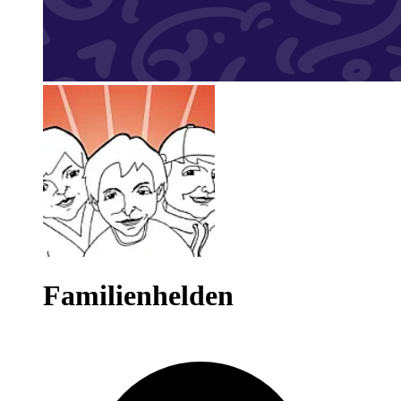
Familienhelden