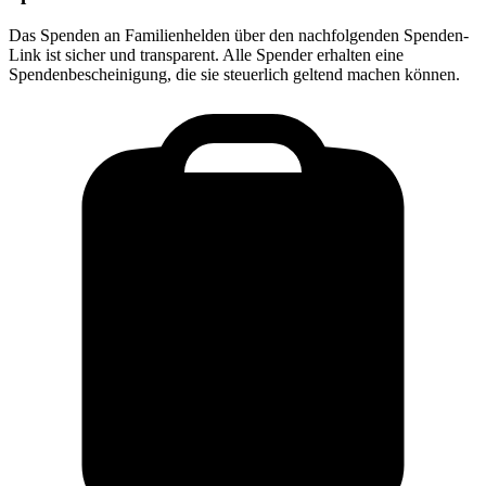
Das Spenden an
Familienhelden
über den nachfolgenden Spenden-
Link ist sicher und transparent. Alle Spender erhalten eine
Spendenbescheinigung, die sie steuerlich geltend machen können.