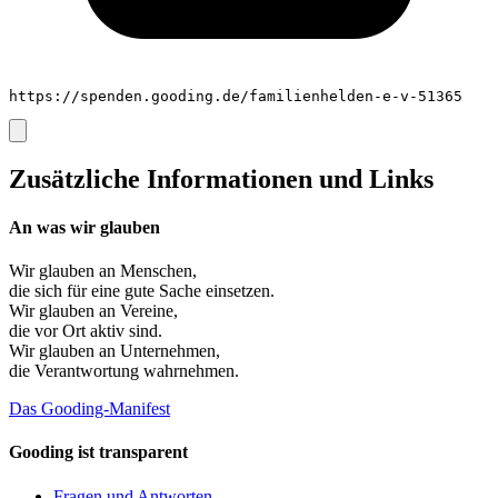
https://spenden.gooding.de/familienhelden-e-v-51365
Zusätzliche Informationen und Links
An was wir glauben
Wir glauben an
Menschen
,
die sich für eine gute Sache einsetzen.
Wir glauben an
Vereine
,
die vor Ort aktiv sind.
Wir glauben an
Unternehmen
,
die Verantwortung wahrnehmen.
Das Gooding-Manifest
Gooding ist transparent
Fragen und Antworten