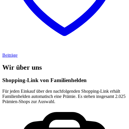
Beiträge
Wir über uns
Shopping-Link von
Familienhelden
Für jeden Einkauf über den nachfolgenden Shopping-Link erhält
Familienhelden
automatisch eine Prämie. Es stehen insgesamt 2.025
Prämien-Shops zur Auswahl.