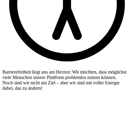
Barrierefreiheit liegt uns am Herzen: Wir möchten, dass möglichst
viele Menschen unsere Plattform problemlos nutzen können.
Noch sind wir nicht am Ziel – aber wir sind mit voller Energie
dabei, das zu ändern!