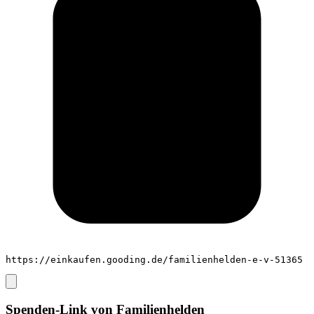
https://einkaufen.gooding.de/familienhelden-e-v-51365
Spenden-Link von
Familienhelden