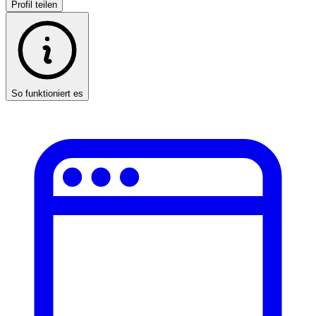
Profil teilen
So funktioniert es