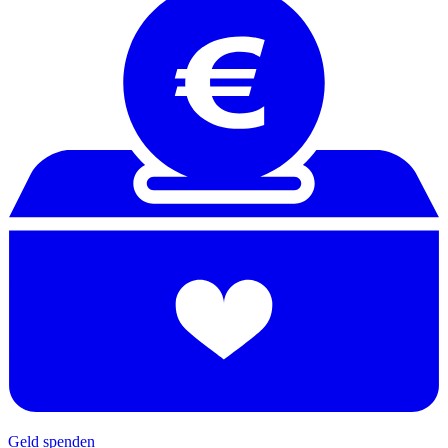
Geld spenden