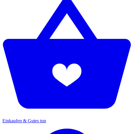
Einkaufen & Gutes tun