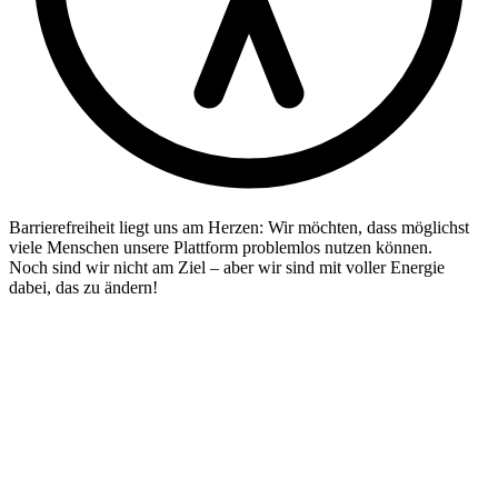
Barrierefreiheit liegt uns am Herzen: Wir möchten, dass möglichst
viele Menschen unsere Plattform problemlos nutzen können.
Noch sind wir nicht am Ziel – aber wir sind mit voller Energie
dabei, das zu ändern!