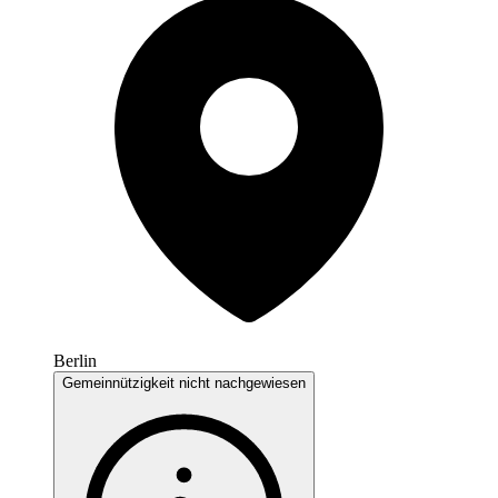
Berlin
Gemeinnützigkeit nicht nachgewiesen