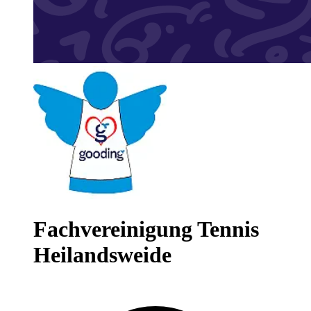
Fachvereinigung Tennis
Heilandsweide