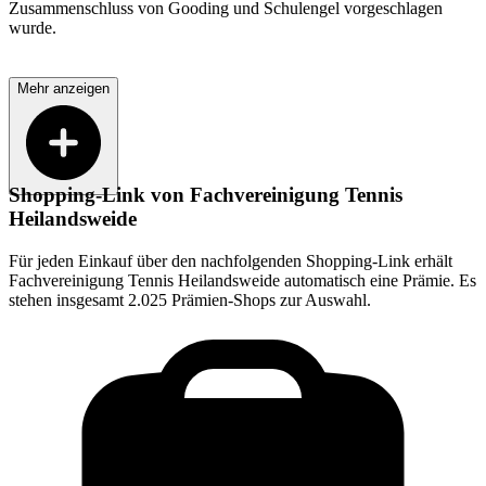
Zusammenschluss von Gooding und Schulengel vorgeschlagen
wurde.
Mehr anzeigen
Shopping-Link von
Fachvereinigung Tennis
Heilandsweide
Für jeden Einkauf über den nachfolgenden Shopping-Link erhält
Fachvereinigung Tennis Heilandsweide
automatisch eine Prämie. Es
stehen insgesamt 2.025 Prämien-Shops zur Auswahl.