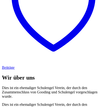
Beiträge
Wir über uns
Dies ist ein ehemaliger Schulengel Verein, der durch den
Zusammenschluss von Gooding und Schulengel vorgeschlagen
wurde.
Dies ist ein ehemaliger Schulengel Verein, der durch den