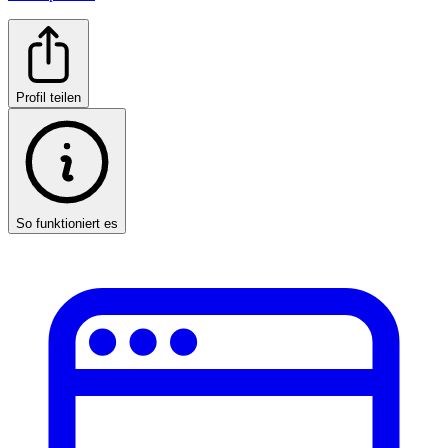
Profil teilen
So funktioniert es