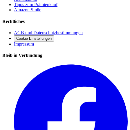
Tipps zum Prämienkauf
Amazon Smile
Rechtliches
AGB und Datenschutzbestimmungen
Cookie Einstellungen
Impressum
Bleib in Verbindung