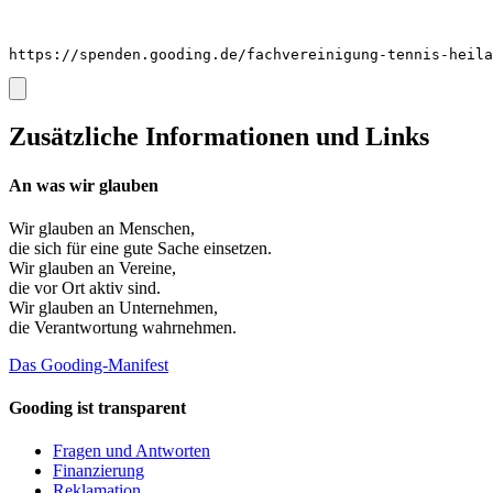
https://spenden.gooding.de/fachvereinigung-tennis-heila
Zusätzliche Informationen und Links
An was wir glauben
Wir glauben an
Menschen
,
die sich für eine gute Sache einsetzen.
Wir glauben an
Vereine
,
die vor Ort aktiv sind.
Wir glauben an
Unternehmen
,
die Verantwortung wahrnehmen.
Das Gooding-Manifest
Gooding ist transparent
Fragen und Antworten
Finanzierung
Reklamation