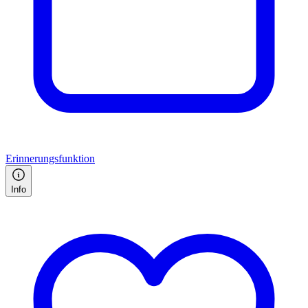
Erinnerungsfunktion
Info