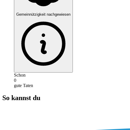
Gemeinnützigkeit nachgewiesen
Schon
0
gute Taten
So kannst du