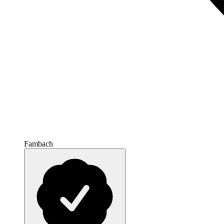
Fambach