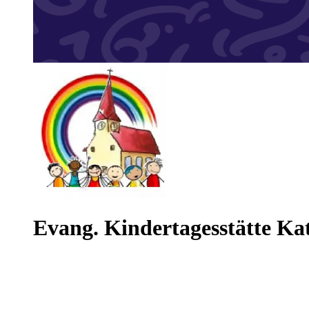
Evang. Kindertagesstätte K