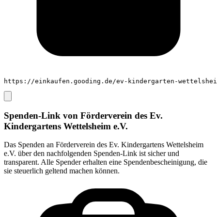
https://einkaufen.gooding.de/ev-kindergarten-wettelshei
Spenden-Link von
Förderverein des Ev.
Kindergartens Wettelsheim e.V.
Das Spenden an
Förderverein des Ev. Kindergartens Wettelsheim
e.V.
über den nachfolgenden Spenden-Link ist sicher und
transparent. Alle Spender erhalten eine Spendenbescheinigung, die
sie steuerlich geltend machen können.