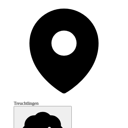
Treuchtlingen