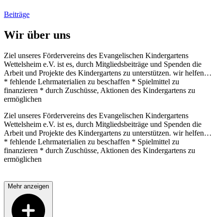
Beiträge
Wir über uns
Ziel unseres Fördervereins des Evangelischen Kindergartens
Wettelsheim e.V. ist es, durch Mitgliedsbeiträge und Spenden die
Arbeit und Projekte des Kindergartens zu unterstützen. wir helfen…
* fehlende Lehrmaterialien zu beschaffen * Spielmittel zu
finanzieren * durch Zuschüsse, Aktionen des Kindergartens zu
ermöglichen
Ziel unseres Fördervereins des Evangelischen Kindergartens
Wettelsheim e.V. ist es, durch Mitgliedsbeiträge und Spenden die
Arbeit und Projekte des Kindergartens zu unterstützen. wir helfen…
* fehlende Lehrmaterialien zu beschaffen * Spielmittel zu
finanzieren * durch Zuschüsse, Aktionen des Kindergartens zu
ermöglichen
Mehr anzeigen