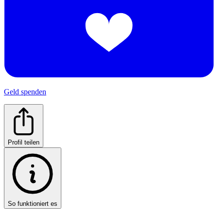
Geld spenden
Profil teilen
So funktioniert es