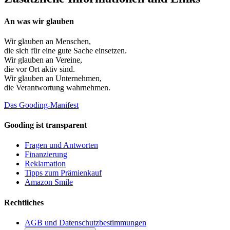
An was wir glauben
Wir glauben an
Menschen
,
die sich für eine gute Sache einsetzen.
Wir glauben an
Vereine
,
die vor Ort aktiv sind.
Wir glauben an
Unternehmen
,
die Verantwortung wahrnehmen.
Das Gooding-Manifest
Gooding ist transparent
Fragen und Antworten
Finanzierung
Reklamation
Tipps zum Prämienkauf
Amazon Smile
Rechtliches
AGB und Datenschutzbestimmungen