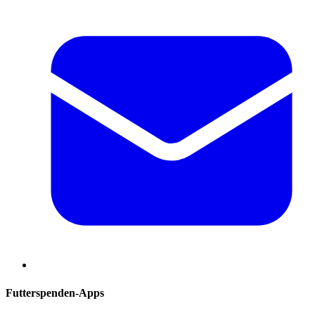
Futterspenden-Apps