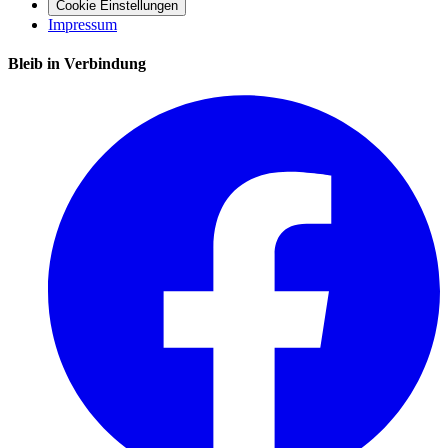
Cookie Einstellungen
Impressum
Bleib in Verbindung