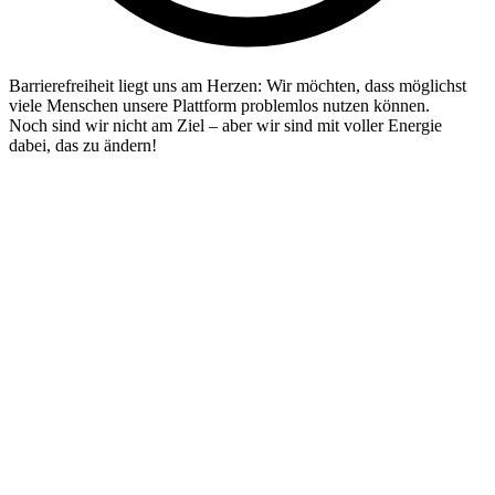
Barrierefreiheit liegt uns am Herzen: Wir möchten, dass möglichst
viele Menschen unsere Plattform problemlos nutzen können.
Noch sind wir nicht am Ziel – aber wir sind mit voller Energie
dabei, das zu ändern!