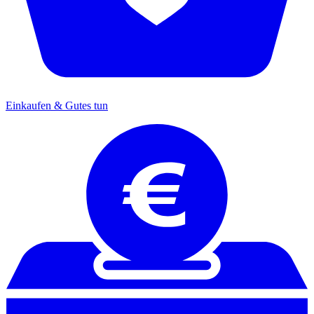
Einkaufen & Gutes tun