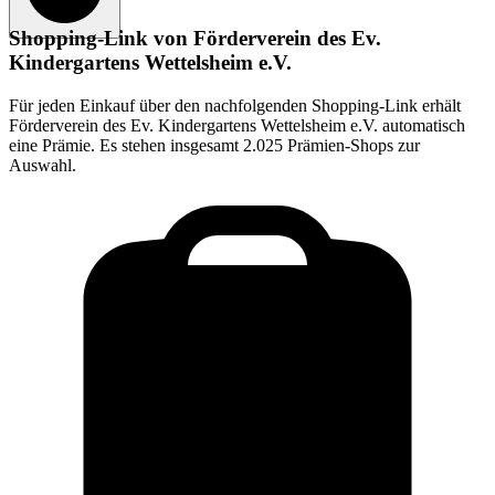
Shopping-Link von
Förderverein des Ev.
Kindergartens Wettelsheim e.V.
Für jeden Einkauf über den nachfolgenden Shopping-Link erhält
Förderverein des Ev. Kindergartens Wettelsheim e.V.
automatisch
eine Prämie. Es stehen insgesamt 2.025 Prämien-Shops zur
Auswahl.