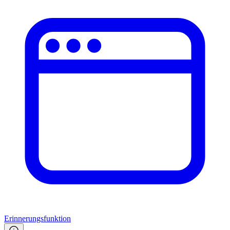
Erinnerungsfunktion