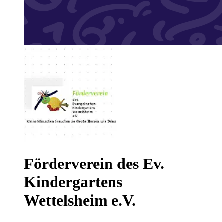
Förderverein des Ev.
Kindergartens
Wettelsheim e.V.