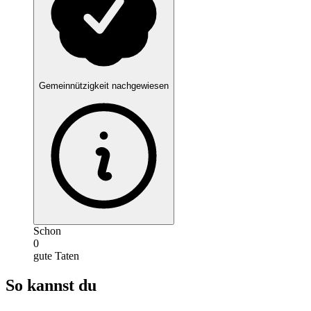
Gemeinnützigkeit nachgewiesen
Schon
0
gute Taten
So kannst du