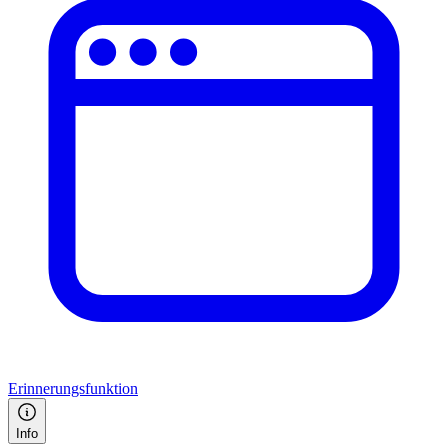
Erinnerungsfunktion
Info