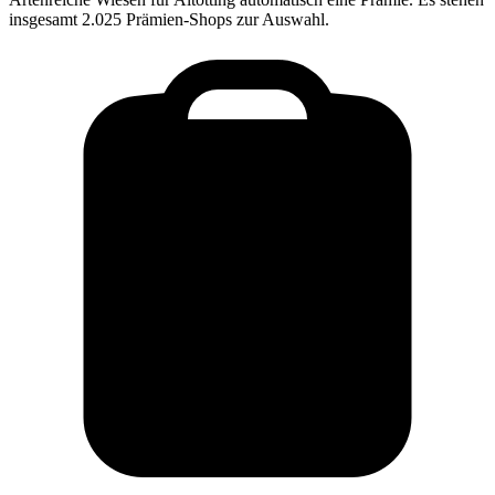
insgesamt 2.025 Prämien-Shops zur Auswahl.