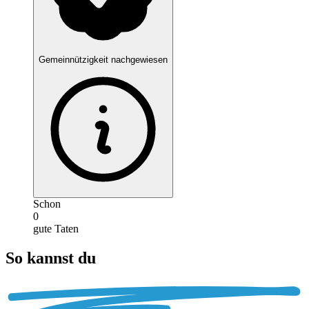
Gemeinnützigkeit nachgewiesen
Schon
0
gute Taten
So kannst du