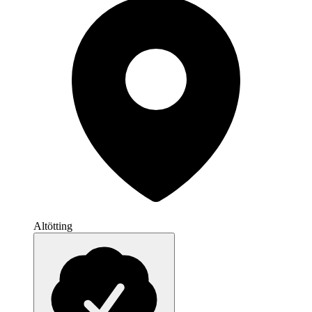
Altötting