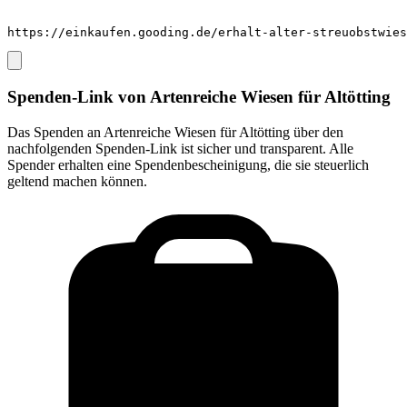
https://einkaufen.gooding.de/erhalt-alter-streuobstwies
Spenden-Link von
Artenreiche Wiesen für Altötting
Das Spenden an
Artenreiche Wiesen für Altötting
über den
nachfolgenden Spenden-Link ist sicher und transparent. Alle
Spender erhalten eine Spendenbescheinigung, die sie steuerlich
geltend machen können.