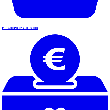
Einkaufen & Gutes tun