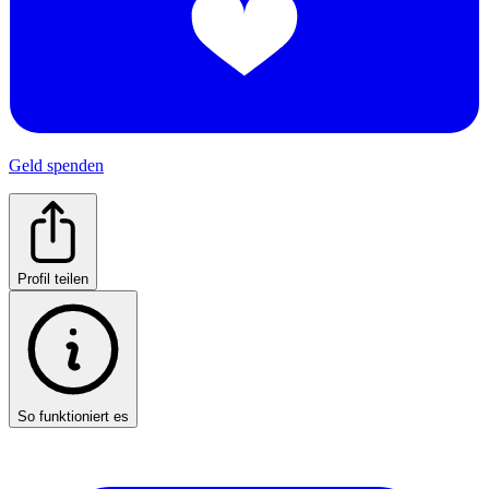
Geld spenden
Profil teilen
So funktioniert es