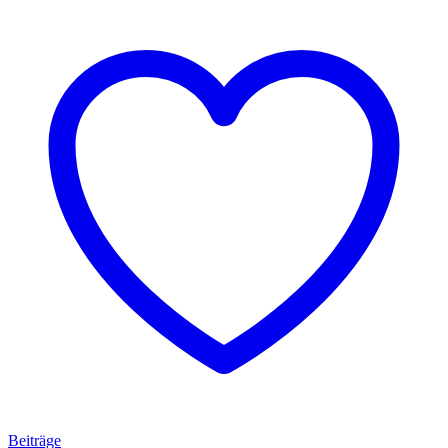
Beiträge