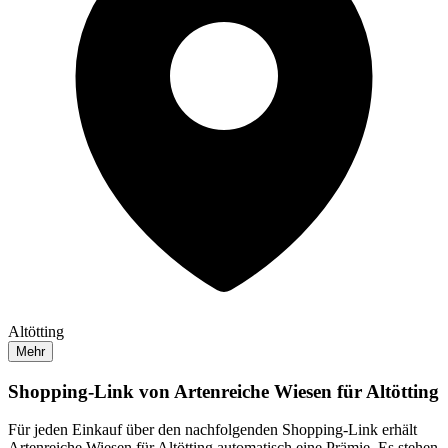
Altötting
Mehr
Shopping-Link von
Artenreiche Wiesen für Altötting
Für jeden Einkauf über den nachfolgenden Shopping-Link erhält
Artenreiche Wiesen für Altötting
automatisch eine Prämie. Es stehen