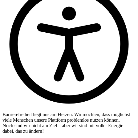
Barrierefreiheit liegt uns am Herzen: Wir möchten, dass möglichst
viele Menschen unsere Plattform problemlos nutzen können.
Noch sind wir nicht am Ziel – aber wir sind mit voller Energie
dabei, das zu ändern!