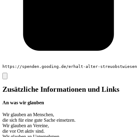
https://spenden.gooding.de/erhalt-alter-streuobstwiesen
Zusätzliche Informationen und Links
An was wir glauben
Wir glauben an
Menschen
,
die sich für eine gute Sache einsetzen.
Wir glauben an
Vereine
,
die vor Ort aktiv sind.
Wir glauben an
Unternehmen
,