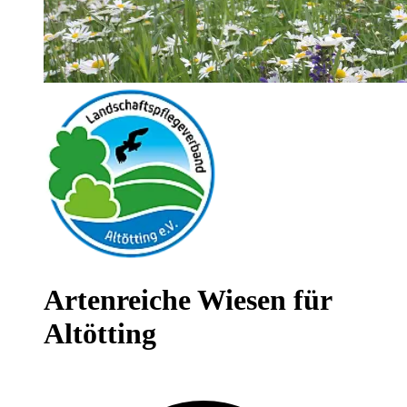
Artenreiche Wiesen für
Altötting