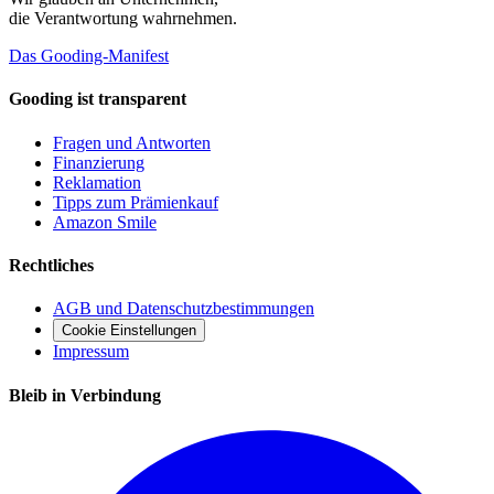
die Verantwortung wahrnehmen.
Das Gooding-Manifest
Gooding ist transparent
Fragen und Antworten
Finanzierung
Reklamation
Tipps zum Prämienkauf
Amazon Smile
Rechtliches
AGB und Datenschutzbestimmungen
Cookie Einstellungen
Impressum
Bleib in Verbindung