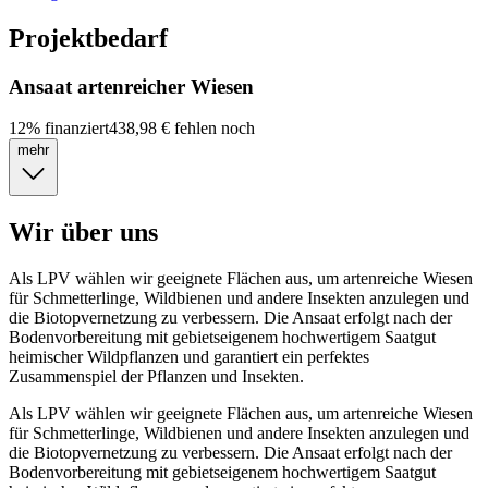
Projektbedarf
Ansaat artenreicher Wiesen
12
%
finanziert
438,98 €
fehlen noch
mehr
Wir über uns
Als LPV wählen wir geeignete Flächen aus, um artenreiche Wiesen
für Schmetterlinge, Wildbienen und andere Insekten anzulegen und
die Biotopvernetzung zu verbessern. Die Ansaat erfolgt nach der
Bodenvorbereitung mit gebietseigenem hochwertigem Saatgut
heimischer Wildpflanzen und garantiert ein perfektes
Zusammenspiel der Pflanzen und Insekten.
Als LPV wählen wir geeignete Flächen aus, um artenreiche Wiesen
für Schmetterlinge, Wildbienen und andere Insekten anzulegen und
die Biotopvernetzung zu verbessern. Die Ansaat erfolgt nach der
Bodenvorbereitung mit gebietseigenem hochwertigem Saatgut