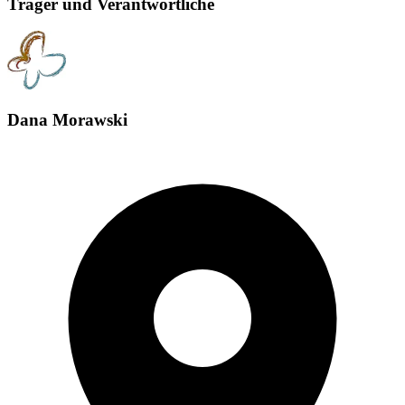
Träger und Verantwortliche
Dana Morawski