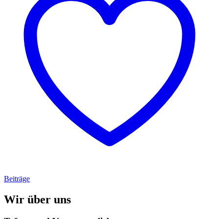
Beiträge
Wir über uns