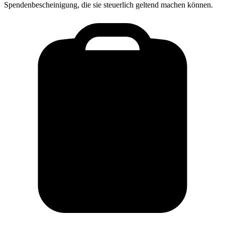
Spendenbescheinigung, die sie steuerlich geltend machen können.