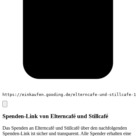
https://einkaufen.gooding.de/elterncafe-und-stillcafe-1
Spenden-Link von
Elterncafé und Stillcafé
Das Spenden an
Elterncafé und Stillcafé
über den nachfolgenden
Spenden-Link ist sicher und transparent. Alle Spender erhalten eine