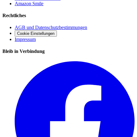
Amazon Smile
Rechtliches
AGB und Datenschutzbestimmungen
Cookie Einstellungen
Impressum
Bleib in Verbindung