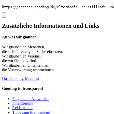
https://spenden.gooding.de/elterncafe-und-stillcafe-126
Zusätzliche Informationen und Links
An was wir glauben
Wir glauben an
Menschen
,
die sich für eine gute Sache einsetzen.
Wir glauben an
Vereine
,
die vor Ort aktiv sind.
Wir glauben an
Unternehmen
,
die Verantwortung wahrnehmen.
Das Gooding-Manifest
Gooding ist transparent
Fragen und Antworten
Finanzierung
Reklamation
Tipps zum Prämienkauf