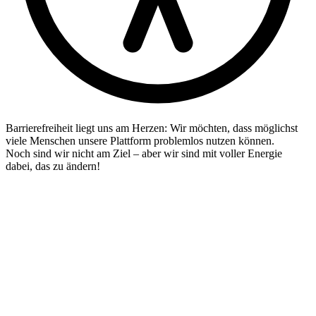
Barrierefreiheit liegt uns am Herzen: Wir möchten, dass möglichst
viele Menschen unsere Plattform problemlos nutzen können.
Noch sind wir nicht am Ziel – aber wir sind mit voller Energie
dabei, das zu ändern!