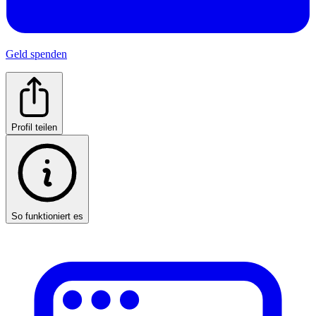
Geld spenden
Profil teilen
So funktioniert es