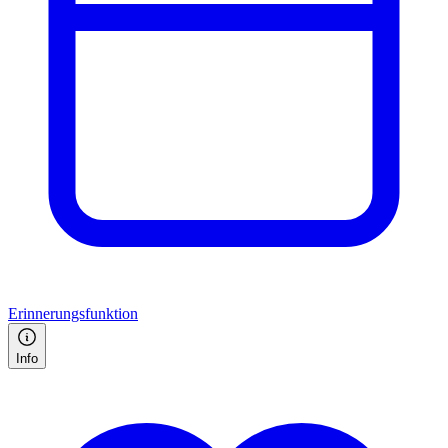
Erinnerungsfunktion
Info