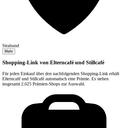
Stralsund
Mehr
Shopping-Link von
Elterncafé und Stillcafé
Für jeden Einkauf über den nachfolgenden Shopping-Link erhält
Elterncafé und Stillcafé
automatisch eine Prämie. Es stehen
insgesamt 2.025 Prämien-Shops zur Auswahl.