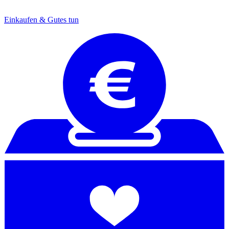
Einkaufen & Gutes tun