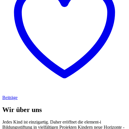
Beiträge
Wir über uns
Jedes Kind ist einzigartig. Daher eröffnet die element-i
Bildungsstiftung in vielfältigen Projekten Kindern neue Horizonte -