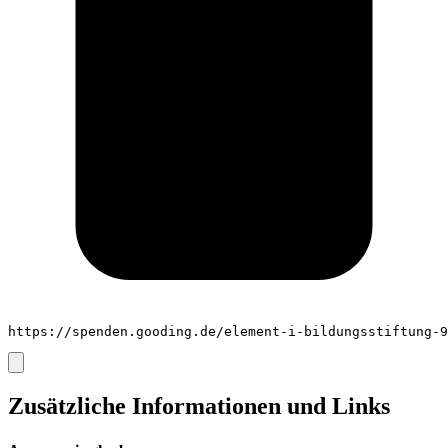
https://spenden.gooding.de/element-i-bildungsstiftung-9
Zusätzliche Informationen und Links