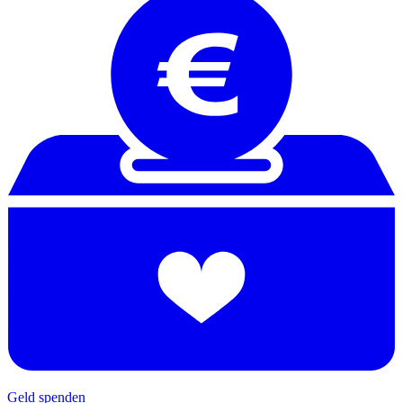
Geld spenden