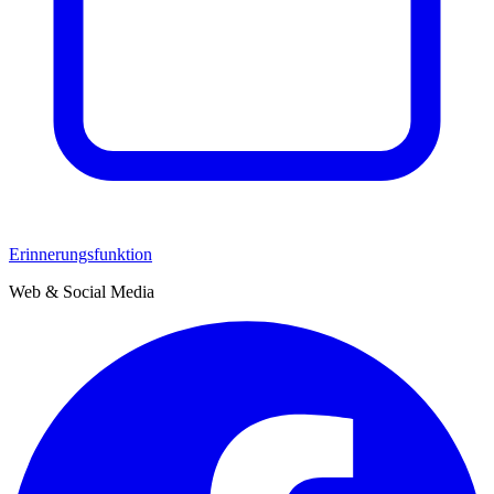
Erinnerungsfunktion
Web & Social Media