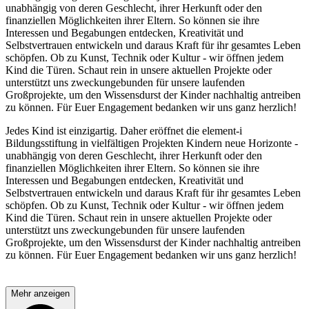
unabhängig von deren Geschlecht, ihrer Herkunft oder den
finanziellen Möglichkeiten ihrer Eltern. So können sie ihre
Interessen und Begabungen entdecken, Kreativität und
Selbstvertrauen entwickeln und daraus Kraft für ihr gesamtes Leben
schöpfen. Ob zu Kunst, Technik oder Kultur - wir öffnen jedem
Kind die Türen. Schaut rein in unsere aktuellen Projekte oder
unterstützt uns zweckungebunden für unsere laufenden
Großprojekte, um den Wissensdurst der Kinder nachhaltig antreiben
zu können. Für Euer Engagement bedanken wir uns ganz herzlich!
Jedes Kind ist einzigartig. Daher eröffnet die element-i
Bildungsstiftung in vielfältigen Projekten Kindern neue Horizonte -
unabhängig von deren Geschlecht, ihrer Herkunft oder den
finanziellen Möglichkeiten ihrer Eltern. So können sie ihre
Interessen und Begabungen entdecken, Kreativität und
Selbstvertrauen entwickeln und daraus Kraft für ihr gesamtes Leben
schöpfen. Ob zu Kunst, Technik oder Kultur - wir öffnen jedem
Kind die Türen. Schaut rein in unsere aktuellen Projekte oder
unterstützt uns zweckungebunden für unsere laufenden
Großprojekte, um den Wissensdurst der Kinder nachhaltig antreiben
zu können. Für Euer Engagement bedanken wir uns ganz herzlich!
Mehr anzeigen