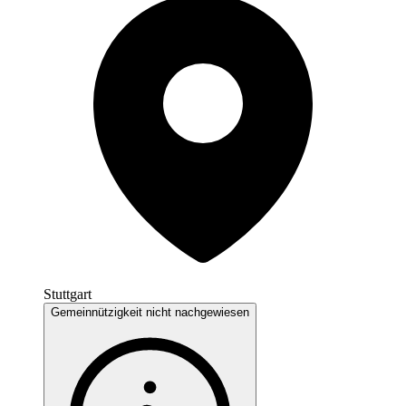
Stuttgart
Gemeinnützigkeit nicht nachgewiesen