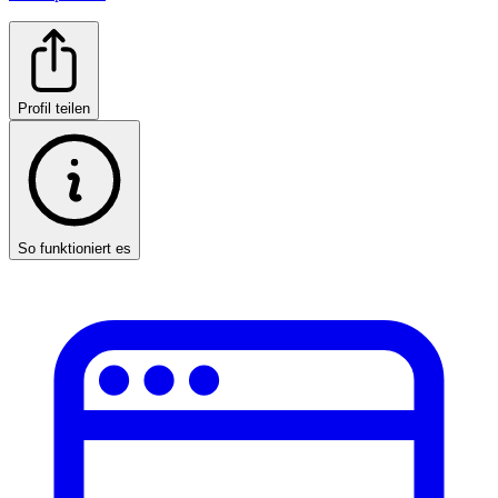
Profil teilen
So funktioniert es