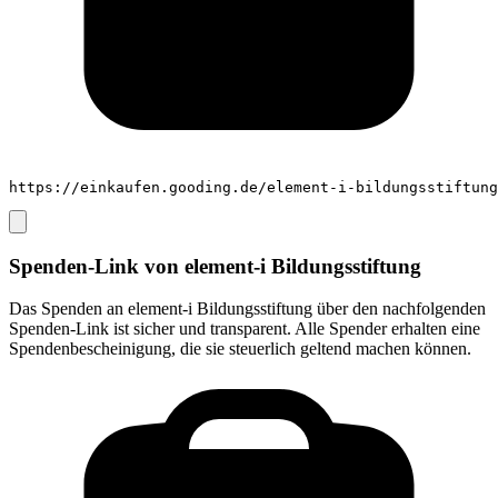
https://einkaufen.gooding.de/element-i-bildungsstiftung
Spenden-Link von
element-i Bildungsstiftung
Das Spenden an
element-i Bildungsstiftung
über den nachfolgenden
Spenden-Link ist sicher und transparent. Alle Spender erhalten eine
Spendenbescheinigung, die sie steuerlich geltend machen können.