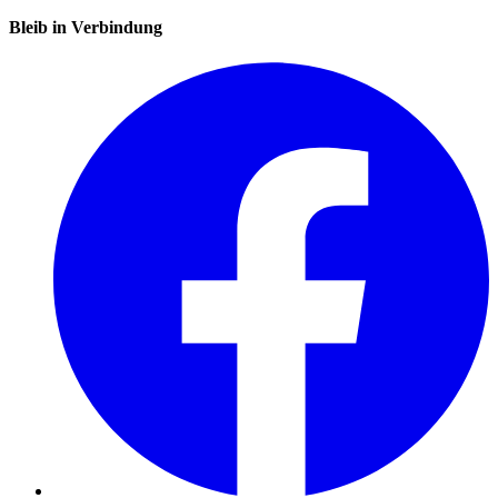
Bleib in Verbindung