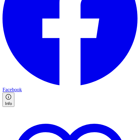
Facebook
Info