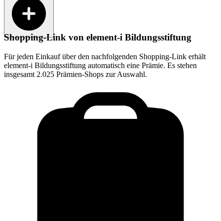
Shopping-Link von
element-i Bildungsstiftung
Für jeden Einkauf über den nachfolgenden Shopping-Link erhält
element-i Bildungsstiftung
automatisch eine Prämie. Es stehen
insgesamt 2.025 Prämien-Shops zur Auswahl.