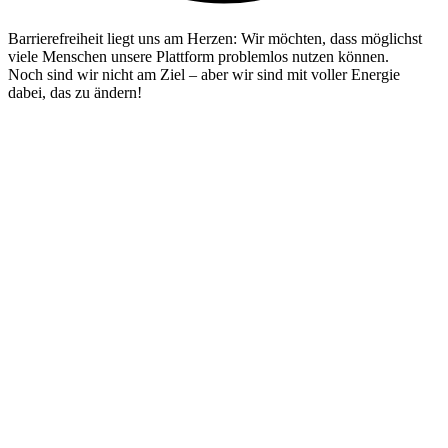
Barrierefreiheit liegt uns am Herzen: Wir möchten, dass möglichst
viele Menschen unsere Plattform problemlos nutzen können.
Noch sind wir nicht am Ziel – aber wir sind mit voller Energie
dabei, das zu ändern!