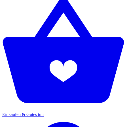
Einkaufen & Gutes tun