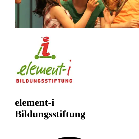
element-i
Bildungsstiftung