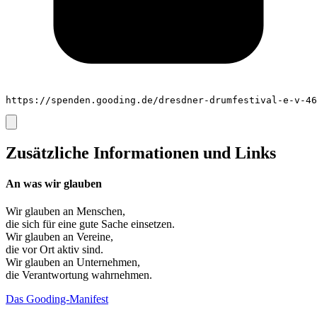
https://spenden.gooding.de/dresdner-drumfestival-e-v-46
Zusätzliche Informationen und Links
An was wir glauben
Wir glauben an
Menschen
,
die sich für eine gute Sache einsetzen.
Wir glauben an
Vereine
,
die vor Ort aktiv sind.
Wir glauben an
Unternehmen
,
die Verantwortung wahrnehmen.
Das Gooding-Manifest