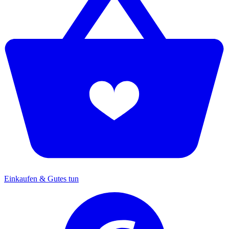
Einkaufen & Gutes tun