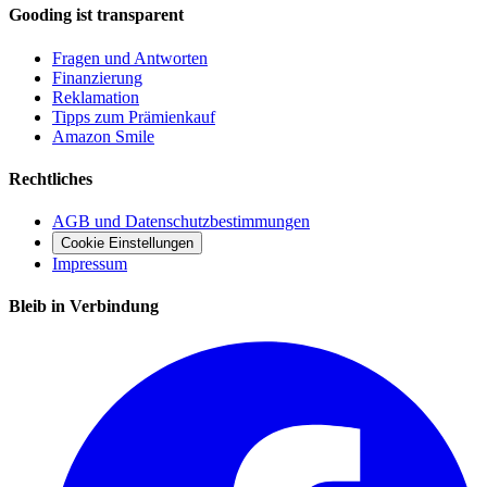
Gooding ist transparent
Fragen und Antworten
Finanzierung
Reklamation
Tipps zum Prämienkauf
Amazon Smile
Rechtliches
AGB und Datenschutzbestimmungen
Cookie Einstellungen
Impressum
Bleib in Verbindung