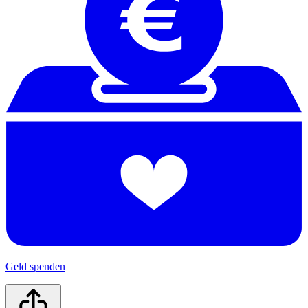
Geld spenden