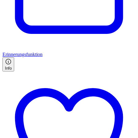
Erinnerungsfunktion
Info