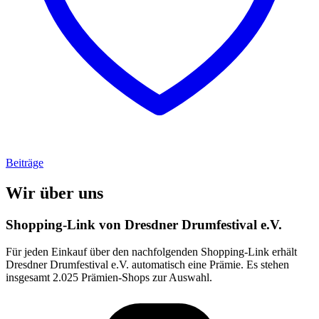
Beiträge
Wir über uns
Shopping-Link von
Dresdner Drumfestival e.V.
Für jeden Einkauf über den nachfolgenden Shopping-Link erhält
Dresdner Drumfestival e.V.
automatisch eine Prämie. Es stehen
insgesamt 2.025 Prämien-Shops zur Auswahl.