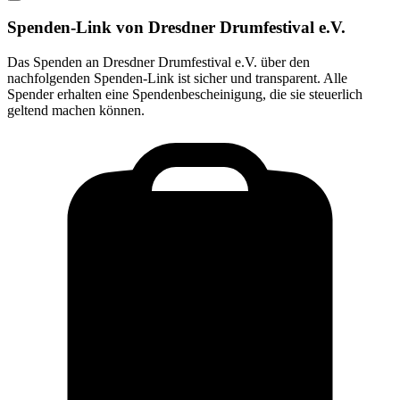
Spenden-Link von
Dresdner Drumfestival e.V.
Das Spenden an
Dresdner Drumfestival e.V.
über den
nachfolgenden Spenden-Link ist sicher und transparent. Alle
Spender erhalten eine Spendenbescheinigung, die sie steuerlich
geltend machen können.