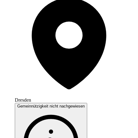
Dresden
Gemeinnützigkeit nicht nachgewiesen