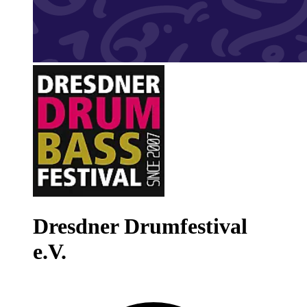
Dresdner Drumfestival
e.V.