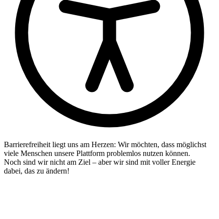
Barrierefreiheit liegt uns am Herzen: Wir möchten, dass möglichst
viele Menschen unsere Plattform problemlos nutzen können.
Noch sind wir nicht am Ziel – aber wir sind mit voller Energie
dabei, das zu ändern!