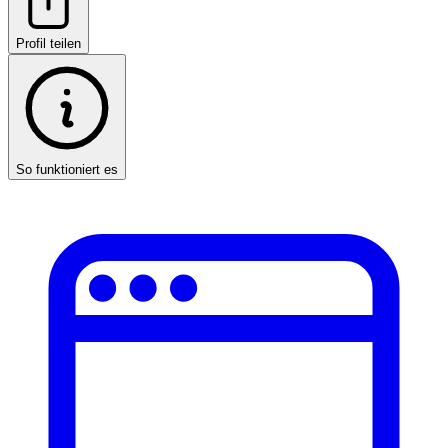
Profil teilen
So funktioniert es