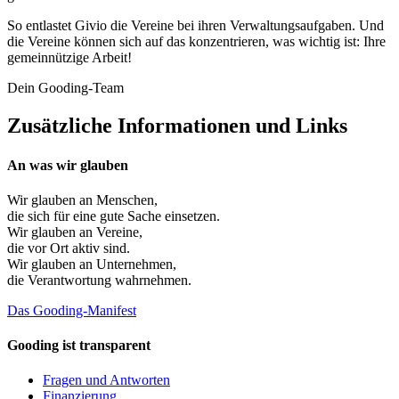
So entlastet Givio die Vereine bei ihren Verwaltungsaufgaben. Und
die Vereine können sich auf das konzentrieren, was wichtig ist: Ihre
gemeinnützige Arbeit!
Dein Gooding-Team
Zusätzliche Informationen und Links
An was wir glauben
Wir glauben an
Menschen
,
die sich für eine gute Sache einsetzen.
Wir glauben an
Vereine
,
die vor Ort aktiv sind.
Wir glauben an
Unternehmen
,
die Verantwortung wahrnehmen.
Das Gooding-Manifest
Gooding ist transparent
Fragen und Antworten
Finanzierung