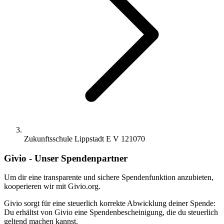
Zukunftsschule Lippstadt E V 121070
Givio - Unser Spendenpartner
Um dir eine transparente und sichere Spendenfunktion anzubieten,
kooperieren wir mit Givio.org.
Givio sorgt für eine steuerlich korrekte Abwicklung deiner Spende:
Du erhältst von Givio eine Spendenbescheinigung, die du steuerlich
geltend machen kannst.