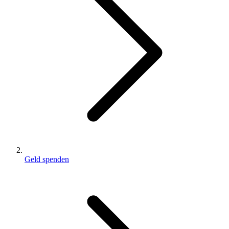
Geld spenden