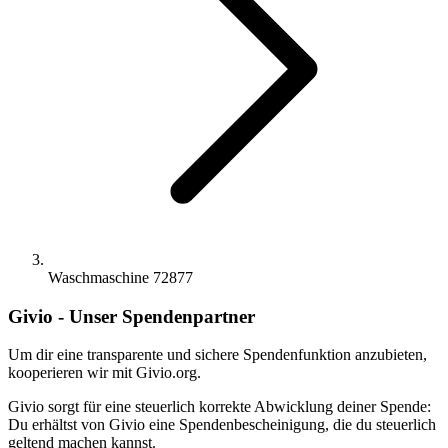
Waschmaschine 72877
Givio - Unser Spendenpartner
Um dir eine transparente und sichere Spendenfunktion anzubieten,
kooperieren wir mit Givio.org.
Givio sorgt für eine steuerlich korrekte Abwicklung deiner Spende:
Du erhältst von Givio eine Spendenbescheinigung, die du steuerlich
geltend machen kannst.