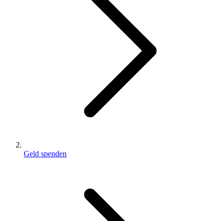
Geld spenden