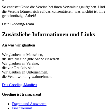
So entlastet Givio die Vereine bei ihren Verwaltungsaufgaben. Und
die Vereine können sich auf das konzentrieren, was wichtig ist: Ihre
gemeinnützige Arbeit!
Dein Gooding-Team
Zusätzliche Informationen und Links
An was wir glauben
Wir glauben an
Menschen
,
die sich für eine gute Sache einsetzen.
Wir glauben an
Vereine
,
die vor Ort aktiv sind.
Wir glauben an
Unternehmen
,
die Verantwortung wahrnehmen.
Das Gooding-Manifest
Gooding ist transparent
Fragen und Antworten
Finanzierung