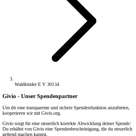
Waldkinder E V 30134
Givio - Unser Spendenpartner
Um dir eine transparente und sichere Spendenfunktion anzubieten,
kooperieren wir mit Givio.org.
Givio sorgt für eine steuerlich korrekte Abwicklung deiner Spende:
Du erhältst von Givio eine Spendenbescheinigung, die du steuerlich
geltend machen kannst.