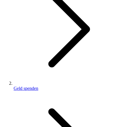
Geld spenden