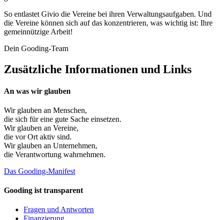
So entlastet Givio die Vereine bei ihren Verwaltungsaufgaben. Und
die Vereine können sich auf das konzentrieren, was wichtig ist: Ihre
gemeinnützige Arbeit!
Dein Gooding-Team
Zusätzliche Informationen und Links
An was wir glauben
Wir glauben an
Menschen
,
die sich für eine gute Sache einsetzen.
Wir glauben an
Vereine
,
die vor Ort aktiv sind.
Wir glauben an
Unternehmen
,
die Verantwortung wahrnehmen.
Das Gooding-Manifest
Gooding ist transparent
Fragen und Antworten
Finanzierung