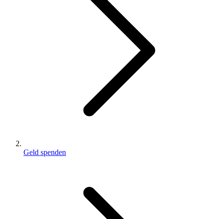
Geld spenden