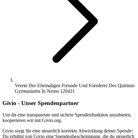
Verein Der Ehemaligen Freunde Und Foerderer Des Quirinus
Gymnasiums In Neuss 120421
Givio - Unser Spendenpartner
Um dir eine transparente und sichere Spendenfunktion anzubieten,
kooperieren wir mit Givio.org.
Givio sorgt für eine steuerlich korrekte Abwicklung deiner Spende:
Du erhältst von Givio eine Spendenbescheinigung, die du steuerlich