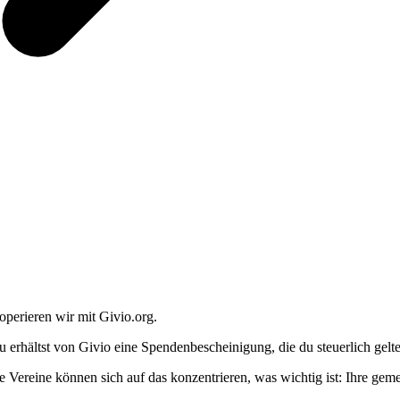
operieren wir mit Givio.org.
u erhältst von Givio eine Spendenbescheinigung, die du steuerlich gel
e Vereine können sich auf das konzentrieren, was wichtig ist: Ihre geme