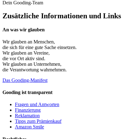
Dein Gooding-Team
Zusätzliche Informationen und Links
An was wir glauben
Wir glauben an
Menschen
,
die sich für eine gute Sache einsetzen.
Wir glauben an
Vereine
,
die vor Ort aktiv sind.
Wir glauben an
Unternehmen
,
die Verantwortung wahrnehmen.
Das Gooding-Manifest
Gooding ist transparent
Fragen und Antworten
Finanzierung
Reklamation
Tipps zum Prämienkauf
Amazon Smile