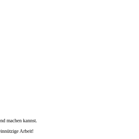
tend machen kannst.
innützige Arbeit!