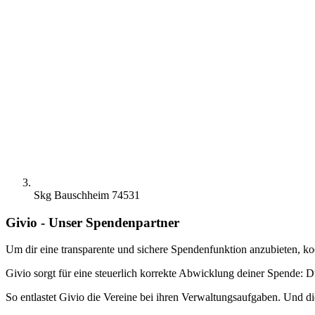
Skg Bauschheim 74531
Givio - Unser Spendenpartner
Um dir eine transparente und sichere Spendenfunktion anzubieten, ko
Givio sorgt für eine steuerlich korrekte Abwicklung deiner Spende: D
So entlastet Givio die Vereine bei ihren Verwaltungsaufgaben. Und di