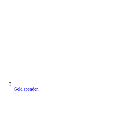
Geld spenden