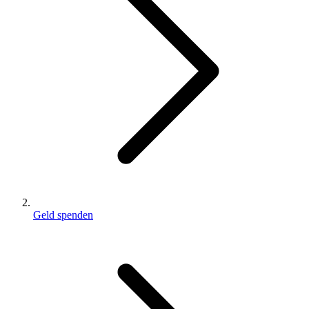
Geld spenden