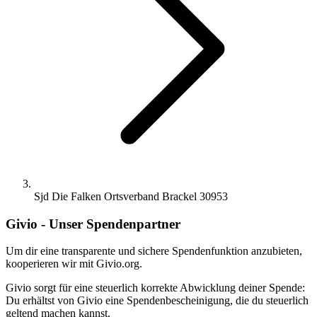
Sjd Die Falken Ortsverband Brackel 30953
Givio - Unser Spendenpartner
Um dir eine transparente und sichere Spendenfunktion anzubieten,
kooperieren wir mit Givio.org.
Givio sorgt für eine steuerlich korrekte Abwicklung deiner Spende:
Du erhältst von Givio eine Spendenbescheinigung, die du steuerlich
geltend machen kannst.