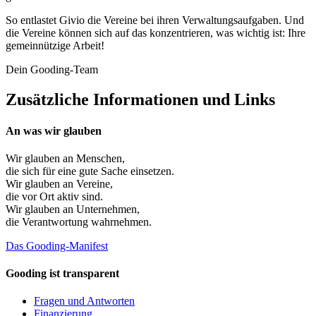
So entlastet Givio die Vereine bei ihren Verwaltungsaufgaben. Und
die Vereine können sich auf das konzentrieren, was wichtig ist: Ihre
gemeinnützige Arbeit!
Dein Gooding-Team
Zusätzliche Informationen und Links
An was wir glauben
Wir glauben an
Menschen
,
die sich für eine gute Sache einsetzen.
Wir glauben an
Vereine
,
die vor Ort aktiv sind.
Wir glauben an
Unternehmen
,
die Verantwortung wahrnehmen.
Das Gooding-Manifest
Gooding ist transparent
Fragen und Antworten
Finanzierung