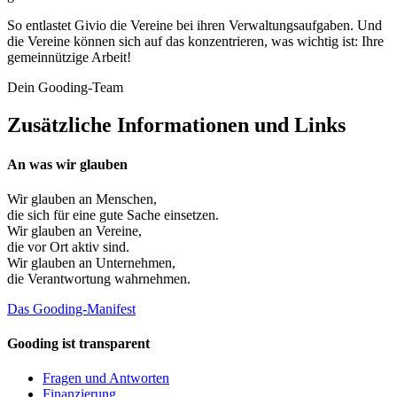
So entlastet Givio die Vereine bei ihren Verwaltungsaufgaben. Und
die Vereine können sich auf das konzentrieren, was wichtig ist: Ihre
gemeinnützige Arbeit!
Dein Gooding-Team
Zusätzliche Informationen und Links
An was wir glauben
Wir glauben an
Menschen
,
die sich für eine gute Sache einsetzen.
Wir glauben an
Vereine
,
die vor Ort aktiv sind.
Wir glauben an
Unternehmen
,
die Verantwortung wahrnehmen.
Das Gooding-Manifest
Gooding ist transparent
Fragen und Antworten
Finanzierung