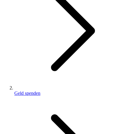
Geld spenden