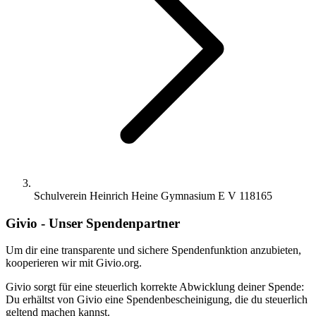
Schulverein Heinrich Heine Gymnasium E V 118165
Givio - Unser Spendenpartner
Um dir eine transparente und sichere Spendenfunktion anzubieten,
kooperieren wir mit Givio.org.
Givio sorgt für eine steuerlich korrekte Abwicklung deiner Spende:
Du erhältst von Givio eine Spendenbescheinigung, die du steuerlich
geltend machen kannst.