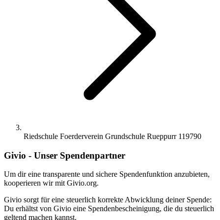
Riedschule Foerderverein Grundschule Rueppurr 119790
Givio - Unser Spendenpartner
Um dir eine transparente und sichere Spendenfunktion anzubieten,
kooperieren wir mit Givio.org.
Givio sorgt für eine steuerlich korrekte Abwicklung deiner Spende:
Du erhältst von Givio eine Spendenbescheinigung, die du steuerlich
geltend machen kannst.