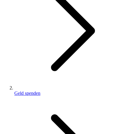
Geld spenden