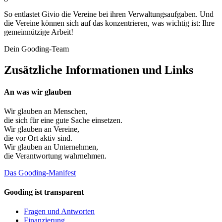
So entlastet Givio die Vereine bei ihren Verwaltungsaufgaben. Und
die Vereine können sich auf das konzentrieren, was wichtig ist: Ihre
gemeinnützige Arbeit!
Dein Gooding-Team
Zusätzliche Informationen und Links
An was wir glauben
Wir glauben an
Menschen
,
die sich für eine gute Sache einsetzen.
Wir glauben an
Vereine
,
die vor Ort aktiv sind.
Wir glauben an
Unternehmen
,
die Verantwortung wahrnehmen.
Das Gooding-Manifest
Gooding ist transparent
Fragen und Antworten
Finanzierung