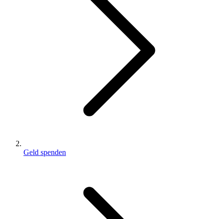
Geld spenden