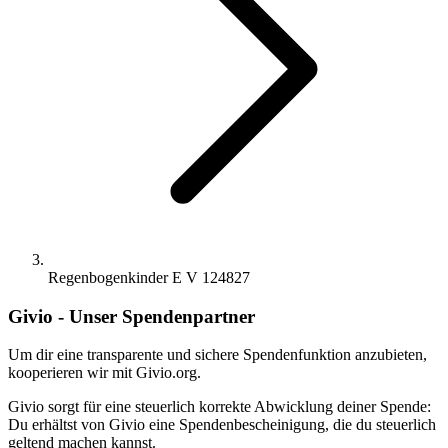
Regenbogenkinder E V 124827
Givio - Unser Spendenpartner
Um dir eine transparente und sichere Spendenfunktion anzubieten,
kooperieren wir mit Givio.org.
Givio sorgt für eine steuerlich korrekte Abwicklung deiner Spende:
Du erhältst von Givio eine Spendenbescheinigung, die du steuerlich
geltend machen kannst.