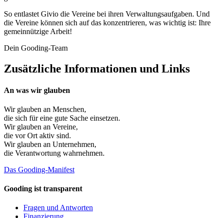
So entlastet Givio die Vereine bei ihren Verwaltungsaufgaben. Und
die Vereine können sich auf das konzentrieren, was wichtig ist: Ihre
gemeinnützige Arbeit!
Dein Gooding-Team
Zusätzliche Informationen und Links
An was wir glauben
Wir glauben an
Menschen
,
die sich für eine gute Sache einsetzen.
Wir glauben an
Vereine
,
die vor Ort aktiv sind.
Wir glauben an
Unternehmen
,
die Verantwortung wahrnehmen.
Das Gooding-Manifest
Gooding ist transparent
Fragen und Antworten
Finanzierung