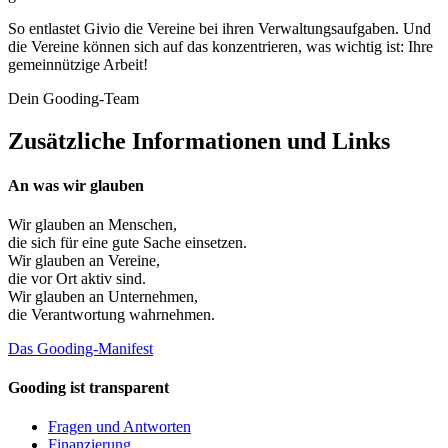
So entlastet Givio die Vereine bei ihren Verwaltungsaufgaben. Und
die Vereine können sich auf das konzentrieren, was wichtig ist: Ihre
gemeinnützige Arbeit!
Dein Gooding-Team
Zusätzliche Informationen und Links
An was wir glauben
Wir glauben an
Menschen
,
die sich für eine gute Sache einsetzen.
Wir glauben an
Vereine
,
die vor Ort aktiv sind.
Wir glauben an
Unternehmen
,
die Verantwortung wahrnehmen.
Das Gooding-Manifest
Gooding ist transparent
Fragen und Antworten
Finanzierung