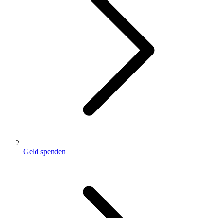
Geld spenden