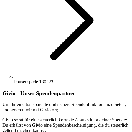
Pausenspiele 130223
Givio - Unser Spendenpartner
Um dir eine transparente und sichere Spendenfunktion anzubieten,
kooperieren wir mit Givio.org.
Givio sorgt für eine steuerlich korrekte Abwicklung deiner Spende:
Du erhältst von Givio eine Spendenbescheinigung, die du steuerlich
geltend machen kannst.