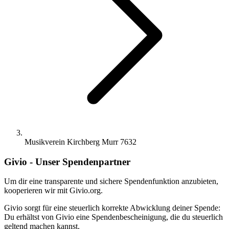
Musikverein Kirchberg Murr 7632
Givio - Unser Spendenpartner
Um dir eine transparente und sichere Spendenfunktion anzubieten,
kooperieren wir mit Givio.org.
Givio sorgt für eine steuerlich korrekte Abwicklung deiner Spende:
Du erhältst von Givio eine Spendenbescheinigung, die du steuerlich
geltend machen kannst.