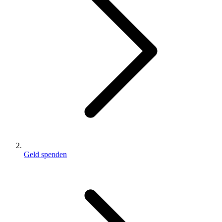
Geld spenden