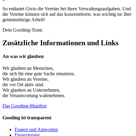
So entlastet Givio die Vereine bei ihren Verwaltungsaufgaben. Und
die Vereine können sich auf das konzentrieren, was wichtig ist: Ihre
gemeinnützige Arbeit!
Dein Gooding-Team
Zusätzliche Informationen und Links
An was wir glauben
Wir glauben an
Menschen
,
die sich für eine gute Sache einsetzen.
Wir glauben an
Vereine
,
die vor Ort aktiv sind.
Wir glauben an
Unternehmen
,
die Verantwortung wahrnehmen.
Das Gooding-Manifest
Gooding ist transparent
Fragen und Antworten
Finanzierung