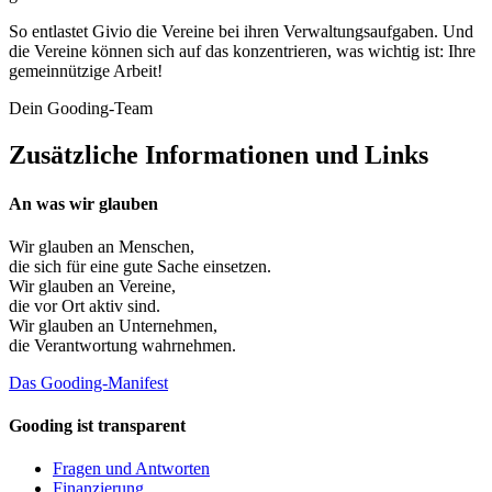
So entlastet Givio die Vereine bei ihren Verwaltungsaufgaben. Und
die Vereine können sich auf das konzentrieren, was wichtig ist: Ihre
gemeinnützige Arbeit!
Dein Gooding-Team
Zusätzliche Informationen und Links
An was wir glauben
Wir glauben an
Menschen
,
die sich für eine gute Sache einsetzen.
Wir glauben an
Vereine
,
die vor Ort aktiv sind.
Wir glauben an
Unternehmen
,
die Verantwortung wahrnehmen.
Das Gooding-Manifest
Gooding ist transparent
Fragen und Antworten
Finanzierung