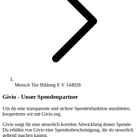
Mensch Tier Bildung E V 144928
Givio - Unser Spendenpartner
Um dir eine transparente und sichere Spendenfunktion anzubieten,
kooperieren wir mit Givio.org.
Givio sorgt für eine steuerlich korrekte Abwicklung deiner Spende:
Du erhältst von Givio eine Spendenbescheinigung, die du steuerlich
geltend machen kannst.