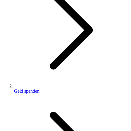
Geld spenden