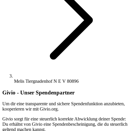
Melis Tiergnadenhof N E V 80896
Givio - Unser Spendenpartner
Um dir eine transparente und sichere Spendenfunktion anzubieten,
kooperieren wir mit Givio.org.
Givio sorgt für eine steuerlich korrekte Abwicklung deiner Spende:
Du erhältst von Givio eine Spendenbescheinigung, die du steuerlich
geltend machen kannst.