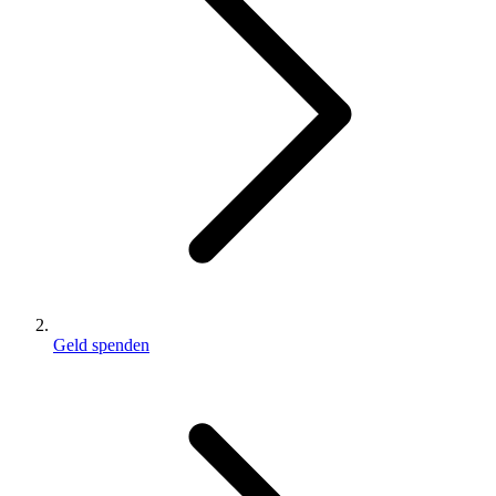
Geld spenden