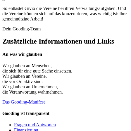
So entlastet Givio die Vereine bei ihren Verwaltungsaufgaben. Und
die Vereine können sich auf das konzentrieren, was wichtig ist: Ihre
gemeinnützige Arbeit!
Dein Gooding-Team
Zusätzliche Informationen und Links
An was wir glauben
Wir glauben an
Menschen
,
die sich für eine gute Sache einsetzen.
Wir glauben an
Vereine
,
die vor Ort aktiv sind.
Wir glauben an
Unternehmen
,
die Verantwortung wahrnehmen.
Das Gooding-Manifest
Gooding ist transparent
Fragen und Antworten
Finanzierung