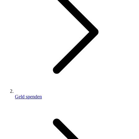
Geld spenden