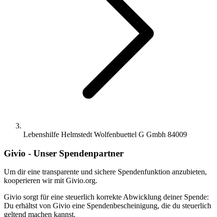
Lebenshilfe Helmstedt Wolfenbuettel G Gmbh 84009
Givio - Unser Spendenpartner
Um dir eine transparente und sichere Spendenfunktion anzubieten,
kooperieren wir mit Givio.org.
Givio sorgt für eine steuerlich korrekte Abwicklung deiner Spende:
Du erhältst von Givio eine Spendenbescheinigung, die du steuerlich
geltend machen kannst.