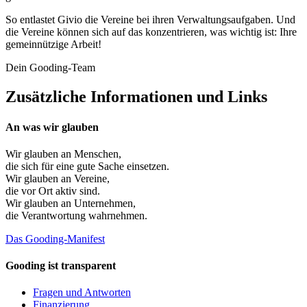
So entlastet Givio die Vereine bei ihren Verwaltungsaufgaben. Und
die Vereine können sich auf das konzentrieren, was wichtig ist: Ihre
gemeinnützige Arbeit!
Dein Gooding-Team
Zusätzliche Informationen und Links
An was wir glauben
Wir glauben an
Menschen
,
die sich für eine gute Sache einsetzen.
Wir glauben an
Vereine
,
die vor Ort aktiv sind.
Wir glauben an
Unternehmen
,
die Verantwortung wahrnehmen.
Das Gooding-Manifest
Gooding ist transparent
Fragen und Antworten
Finanzierung