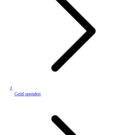
Geld spenden