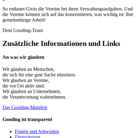
So entlastet Givio die Vereine bei ihren Verwaltungsaufgaben. Und
die Vereine können sich auf das konzentrieren, was wichtig ist: Ihre
gemeinnützige Arbeit!
Dein Gooding-Team
Zusätzliche Informationen und Links
An was wir glauben
Wir glauben an
Menschen
,
die sich für eine gute Sache einsetzen.
Wir glauben an
Vereine
,
die vor Ort aktiv sind.
Wir glauben an
Unternehmen
,
die Verantwortung wahrnehmen.
Das Gooding-Manifest
Gooding ist transparent
Fragen und Antworten
Finanzierung