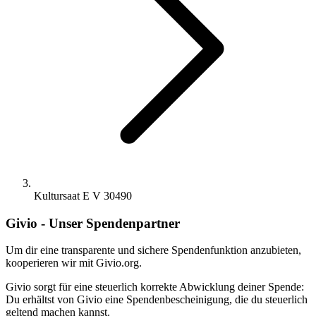
Kultursaat E V 30490
Givio - Unser Spendenpartner
Um dir eine transparente und sichere Spendenfunktion anzubieten,
kooperieren wir mit Givio.org.
Givio sorgt für eine steuerlich korrekte Abwicklung deiner Spende:
Du erhältst von Givio eine Spendenbescheinigung, die du steuerlich
geltend machen kannst.